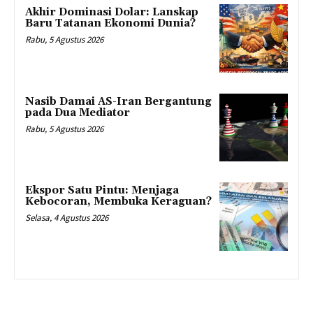
Akhir Dominasi Dolar: Lanskap
Baru Tatanan Ekonomi Dunia?
Rabu, 5 Agustus 2026
Nasib Damai AS-Iran Bergantung
pada Dua Mediator
Rabu, 5 Agustus 2026
Ekspor Satu Pintu: Menjaga
Kebocoran, Membuka Keraguan?
Selasa, 4 Agustus 2026