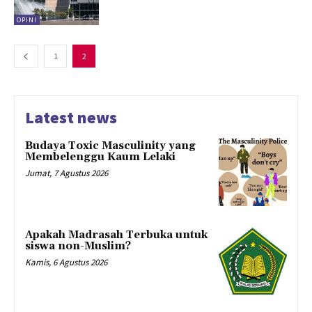
OPINI
1
2
Latest news
Budaya Toxic Masculinity yang
Membelenggu Kaum Lelaki
Jumat, 7 Agustus 2026
Apakah Madrasah Terbuka untuk
siswa non-Muslim?
Kamis, 6 Agustus 2026