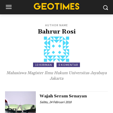
AUTHOR NAME
Bahrur Rosi
10 KIRIMAN
0 KOMENTAR
Mahasiswa Magister Ilmu Hukum Universitas Jayabaya
Jakarta
Wajah Seram Senayan
Sabtu, 24 Februari 2018