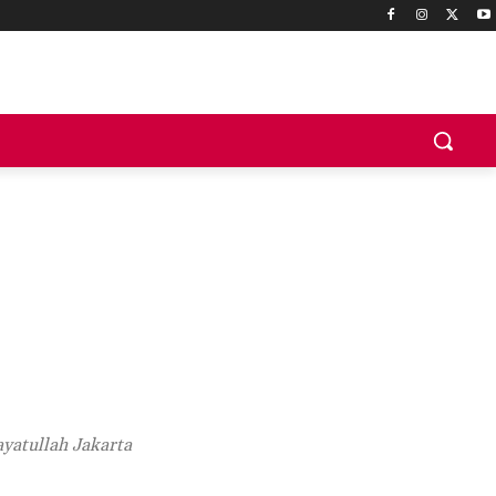
yatullah Jakarta