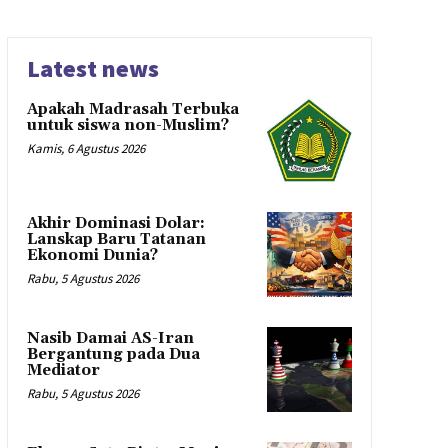
Latest news
Apakah Madrasah Terbuka
untuk siswa non-Muslim?
Kamis, 6 Agustus 2026
Akhir Dominasi Dolar:
Lanskap Baru Tatanan
Ekonomi Dunia?
Rabu, 5 Agustus 2026
Nasib Damai AS-Iran
Bergantung pada Dua
Mediator
Rabu, 5 Agustus 2026