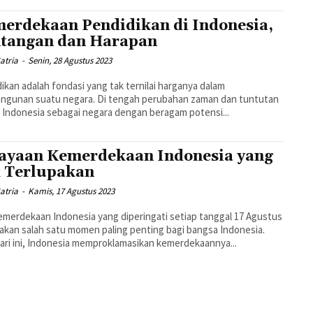
erdekaan Pendidikan di Indonesia,
tangan dan Harapan
atria
-
Senin, 28 Agustus 2023
ikan adalah fondasi yang tak ternilai harganya dalam
ngunan suatu negara. Di tengah perubahan zaman dan tuntutan
, Indonesia sebagai negara dengan beragam potensi...
ayaan Kemerdekaan Indonesia yang
 Terlupakan
atria
-
Kamis, 17 Agustus 2023
emerdekaan Indonesia yang diperingati setiap tanggal 17 Agustus
kan salah satu momen paling penting bagi bangsa Indonesia.
ari ini, Indonesia memproklamasikan kemerdekaannya...