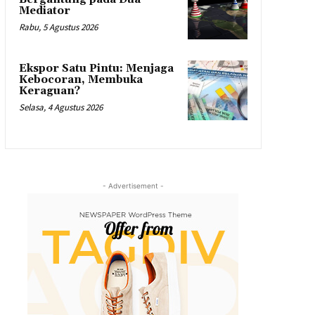
Mediator
Rabu, 5 Agustus 2026
Ekspor Satu Pintu: Menjaga
Kebocoran, Membuka
Keraguan?
Selasa, 4 Agustus 2026
- Advertisement -