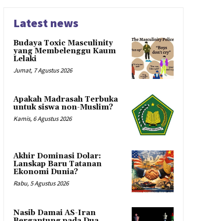
Latest news
Budaya Toxic Masculinity
yang Membelenggu Kaum
Lelaki
Jumat, 7 Agustus 2026
Apakah Madrasah Terbuka
untuk siswa non-Muslim?
Kamis, 6 Agustus 2026
Akhir Dominasi Dolar:
Lanskap Baru Tatanan
Ekonomi Dunia?
Rabu, 5 Agustus 2026
Nasib Damai AS-Iran
Bergantung pada Dua