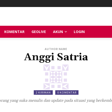
KOMENTAR
GEOLIVE
AKUN
LOGIN
AUTHOR NAME
Anggi Satria
2 KIRIMAN
0 KOMENTAR
rang yang suka menulis dan update pada situasi yang berkem