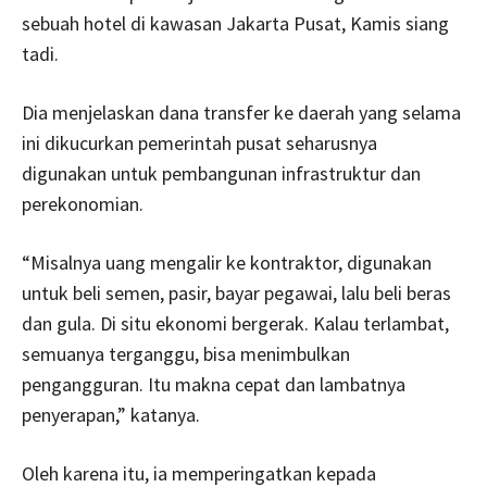
sebuah hotel di kawasan Jakarta Pusat, Kamis siang
tadi.
Dia menjelaskan dana transfer ke daerah yang selama
ini dikucurkan pemerintah pusat seharusnya
digunakan untuk pembangunan infrastruktur dan
perekonomian.
“Misalnya uang mengalir ke kontraktor, digunakan
untuk beli semen, pasir, bayar pegawai, lalu beli beras
dan gula. Di situ ekonomi bergerak. Kalau terlambat,
semuanya terganggu, bisa menimbulkan
pengangguran. Itu makna cepat dan lambatnya
penyerapan,” katanya.
Oleh karena itu, ia memperingatkan kepada