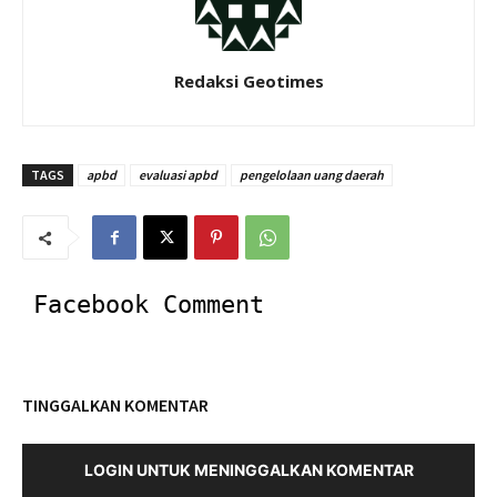
Redaksi Geotimes
TAGS
apbd
evaluasi apbd
pengelolaan uang daerah
Facebook Comment
TINGGALKAN KOMENTAR
LOGIN UNTUK MENINGGALKAN KOMENTAR