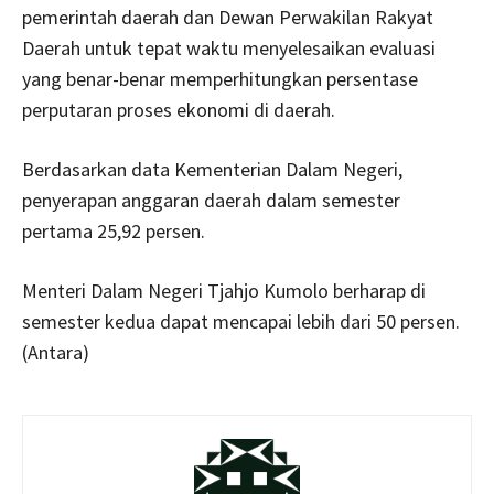
pemerintah daerah dan Dewan Perwakilan Rakyat
Daerah untuk tepat waktu menyelesaikan evaluasi
yang benar-benar memperhitungkan persentase
perputaran proses ekonomi di daerah.
Berdasarkan data Kementerian Dalam Negeri,
penyerapan anggaran daerah dalam semester
pertama 25,92 persen.
Menteri Dalam Negeri Tjahjo Kumolo berharap di
semester kedua dapat mencapai lebih dari 50 persen.
(Antara)