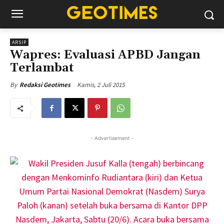
ARSIP
Wapres: Evaluasi APBD Jangan
Terlambat
Kamis, 2 Juli 2015
By
Redaksi Geotimes
- Advertisement -