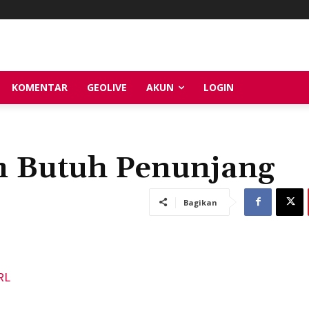
KOMENTAR
GEOLIVE
AKUN
LOGIN
 Butuh Penunjang
Bagikan