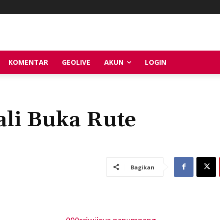
KOMENTAR
GEOLIVE
AKUN
LOGIN
ali Buka Rute
Bagikan