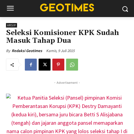
ARSIP
Seleksi Komisioner KPK Sudah
Masuk Tahap Dua
Kamis, 9 Juli 2015
By
Redaksi Geotimes
- Advertisement -