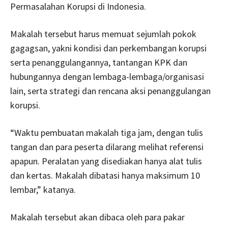
Permasalahan Korupsi di Indonesia.
Makalah tersebut harus memuat sejumlah pokok
gagagsan, yakni kondisi dan perkembangan korupsi
serta penanggulangannya, tantangan KPK dan
hubungannya dengan lembaga-lembaga/organisasi
lain, serta strategi dan rencana aksi penanggulangan
korupsi.
“Waktu pembuatan makalah tiga jam, dengan tulis
tangan dan para peserta dilarang melihat referensi
apapun. Peralatan yang disediakan hanya alat tulis
dan kertas. Makalah dibatasi hanya maksimum 10
lembar,” katanya.
Makalah tersebut akan dibaca oleh para pakar