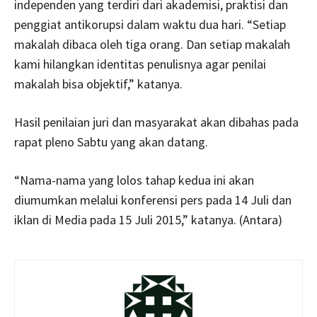
independen yang terdiri dari akademisi, praktisi dan
penggiat antikorupsi dalam waktu dua hari. “Setiap
makalah dibaca oleh tiga orang. Dan setiap makalah
kami hilangkan identitas penulisnya agar penilai
makalah bisa objektif,” katanya.
Hasil penilaian juri dan masyarakat akan dibahas pada
rapat pleno Sabtu yang akan datang.
“Nama-nama yang lolos tahap kedua ini akan
diumumkan melalui konferensi pers pada 14 Juli dan
iklan di Media pada 15 Juli 2015,” katanya. (Antara)