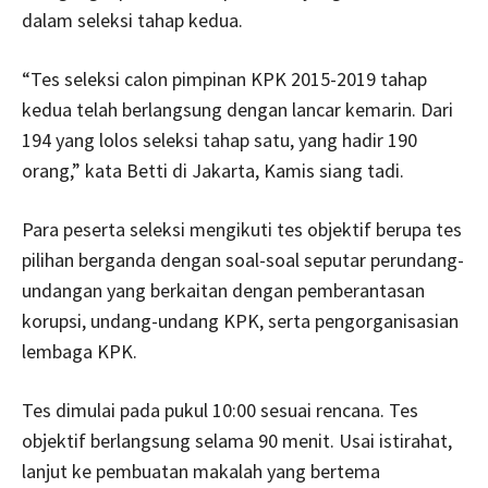
dalam seleksi tahap kedua.
“Tes seleksi calon pimpinan KPK 2015-2019 tahap
kedua telah berlangsung dengan lancar kemarin. Dari
194 yang lolos seleksi tahap satu, yang hadir 190
orang,” kata Betti di Jakarta, Kamis siang tadi.
Para peserta seleksi mengikuti tes objektif berupa tes
pilihan berganda dengan soal-soal seputar perundang-
undangan yang berkaitan dengan pemberantasan
korupsi, undang-undang KPK, serta pengorganisasian
lembaga KPK.
Tes dimulai pada pukul 10:00 sesuai rencana. Tes
objektif berlangsung selama 90 menit. Usai istirahat,
lanjut ke pembuatan makalah yang bertema