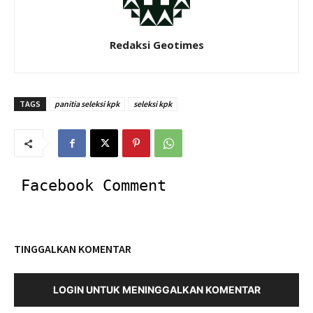
Redaksi Geotimes
TAGS
panitia seleksi kpk
seleksi kpk
Facebook Comment
TINGGALKAN KOMENTAR
LOGIN UNTUK MENINGGALKAN KOMENTAR