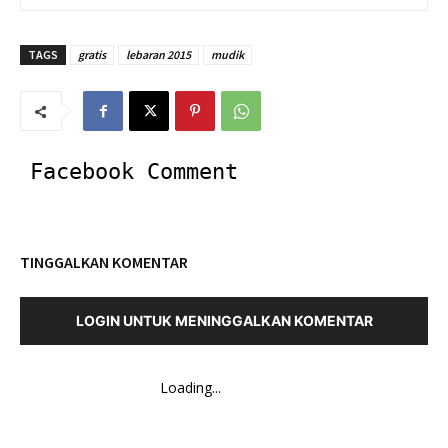
TAGS
gratis
lebaran 2015
mudik
Facebook Comment
TINGGALKAN KOMENTAR
LOGIN UNTUK MENINGGALKAN KOMENTAR
Loading...