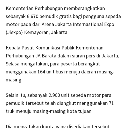
Kementerian Perhubungan memberangkatkan
sebanyak 6.670 pemudik gratis bagi pengguna sepeda
motor pada dari Arena Jakarta Internastional Expo
(Jiexpo) Kemayoran, Jakarta.
Kepala Pusat Komunikasi Publik Kementerian
Perhubungan JA Barata dalam siaran pers di Jakarta,
Selasa mengatakan, para peserta berangkat
menggunakan 164 unit bus menuju daerah masing-
masing.
Selain itu, sebanyak 2.900 unit sepeda motor para
pemudik tersebut telah diangkut menggunakan 71
truk menuju masing-masing kota tujuan.
Dia mengatakan kuota yang disediakan tersebut