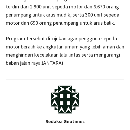
terdiri dari 2.900 unit sepeda motor dan 6.670 orang
penumpang untuk arus mudik, serta 300 unit sepeda
motor dan 690 orang penumpang untuk arus balik.
Program tersebut ditujukan agar pengguna sepeda
motor beralih ke angkutan umum yang lebih aman dan
menghindari kecelakaan lalu lintas serta mengurangi
beban jalan raya.(ANTARA)
Redaksi Geotimes