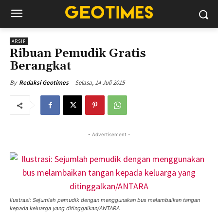
ARSIP
Ribuan Pemudik Gratis
Berangkat
Selasa, 14 Juli 2015
By
Redaksi Geotimes
- Advertisement -
Ilustrasi: Sejumlah pemudik dengan menggunakan bus melambaikan tangan
kepada keluarga yang ditinggalkan/ANTARA