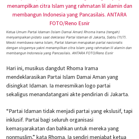
Ketua Umum Partai Idaman (Islam Damai Aman) Rhoma Irama (tengah)
menyampaikan pidato saat deklarasi Partai Idaman di Jakarta, Sabtu (11/7).
Meski membawa nama Islam, Partai Idaman merupakan partai nasionalis
dengan slogannya yakni menampilkan citra Islam yang rahmatan lil alamin dan
membangun Indonesia yang Pancasilais. ANTARA FOTO/Reno Esnir
Hari ini, musikus dangdut Rhoma Irama
mendeklarasikan Partai Islam Damai Aman yang
disingkat Idaman. Ia meresmikan logo partai
sekaligus menandatangani akte pendirian di Jakarta.
“Partai Idaman tidak menjadi partai yang ekslusif, tapi
inklusif. Partai bagi seluruh organisasi
kemasyarakatan dan bahkan untuk mereka yang
nonmuslim,” kata Rhoma. Ia sendiri menjabat ketua