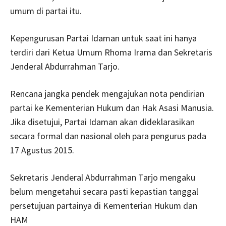
umum di partai itu.
Kepengurusan Partai Idaman untuk saat ini hanya
terdiri dari Ketua Umum Rhoma Irama dan Sekretaris
Jenderal Abdurrahman Tarjo.
Rencana jangka pendek mengajukan nota pendirian
partai ke Kementerian Hukum dan Hak Asasi Manusia.
Jika disetujui, Partai Idaman akan dideklarasikan
secara formal dan nasional oleh para pengurus pada
17 Agustus 2015.
Sekretaris Jenderal Abdurrahman Tarjo mengaku
belum mengetahui secara pasti kepastian tanggal
persetujuan partainya di Kementerian Hukum dan
HAM