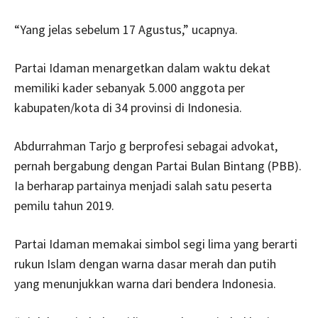
“Yang jelas sebelum 17 Agustus,” ucapnya.
Partai Idaman menargetkan dalam waktu dekat
memiliki kader sebanyak 5.000 anggota per
kabupaten/kota di 34 provinsi di Indonesia.
Abdurrahman Tarjo g berprofesi sebagai advokat,
pernah bergabung dengan Partai Bulan Bintang (PBB).
Ia berharap partainya menjadi salah satu peserta
pemilu tahun 2019.
Partai Idaman memakai simbol segi lima yang berarti
rukun Islam dengan warna dasar merah dan putih
yang menunjukkan warna dari bendera Indonesia.