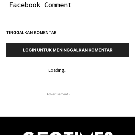
Facebook Comment
TINGGALKAN KOMENTAR
LOGIN UNTUK MENINGGALKAN KOMENTAR
Loading...
- Advertisement -