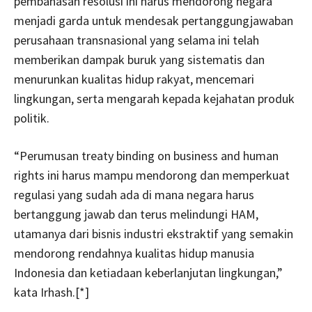
pembahasan resolusi ini harus mendorong negara
menjadi garda untuk mendesak pertanggungjawaban
perusahaan transnasional yang selama ini telah
memberikan dampak buruk yang sistematis dan
menurunkan kualitas hidup rakyat, mencemari
lingkungan, serta mengarah kepada kejahatan produk
politik.
“Perumusan treaty binding on business and human
rights ini harus mampu mendorong dan memperkuat
regulasi yang sudah ada di mana negara harus
bertanggung jawab dan terus melindungi HAM,
utamanya dari bisnis industri ekstraktif yang semakin
mendorong rendahnya kualitas hidup manusia
Indonesia dan ketiadaan keberlanjutan lingkungan,”
kata Irhash.[*]