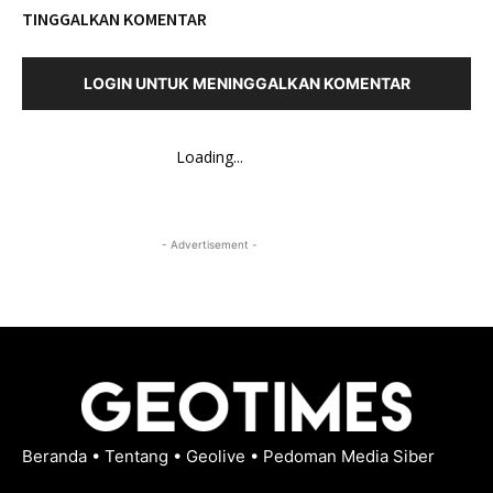
TINGGALKAN KOMENTAR
LOGIN UNTUK MENINGGALKAN KOMENTAR
Loading...
- Advertisement -
Beranda
•
Tentang
•
Geolive
•
Pedoman Media Siber