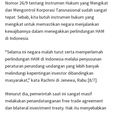
Nomor 26/9 tentang Instrumen Hukum yang Mengikat
dan Mengontrol Korporasi Tansnasional sudah sangat
tepat. Sebab, kita butuh instrumen hukum yang
mengikat untuk memastikan negara menjalankan
kewajibannya dalam menegakkan perlindungan HAM
di Indonesia.
“Selama ini negara malah turut serta memperlemah
perlindungan HAM di Indonesia melalui penyusunan
peraturan perundang-undangan yang lebih banyak
melindungi kepentingan investor dibandingkan
masyarakat,” kata Rachmi di Jenewa, Rabu [8/7].
Menurut dia, pemerintah saat ini sangat masif
melakukan penandatanganan free trade agreement
dan bilateral investment treaty. Hak itu menyebabkan