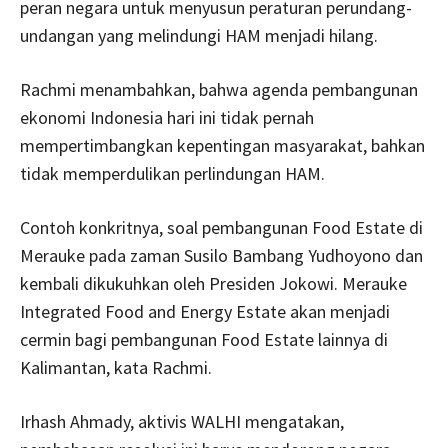
peran negara untuk menyusun peraturan perundang-
undangan yang melindungi HAM menjadi hilang.
Rachmi menambahkan, bahwa agenda pembangunan
ekonomi Indonesia hari ini tidak pernah
mempertimbangkan kepentingan masyarakat, bahkan
tidak memperdulikan perlindungan HAM.
Contoh konkritnya, soal pembangunan Food Estate di
Merauke pada zaman Susilo Bambang Yudhoyono dan
kembali dikukuhkan oleh Presiden Jokowi. Merauke
Integrated Food and Energy Estate akan menjadi
cermin bagi pembangunan Food Estate lainnya di
Kalimantan, kata Rachmi.
Irhash Ahmady, aktivis WALHI mengatakan,