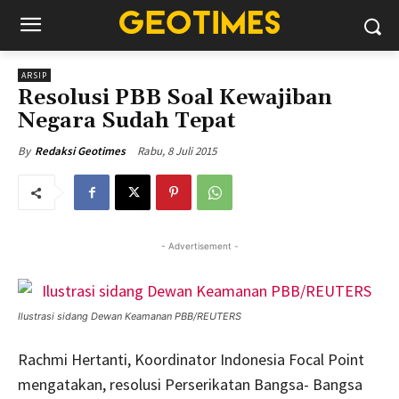
ARSIP
Resolusi PBB Soal Kewajiban
Negara Sudah Tepat
Rabu, 8 Juli 2015
By
Redaksi Geotimes
- Advertisement -
Ilustrasi sidang Dewan Keamanan PBB/REUTERS
Rachmi Hertanti, Koordinator Indonesia Focal Point
mengatakan, resolusi Perserikatan Bangsa- Bangsa