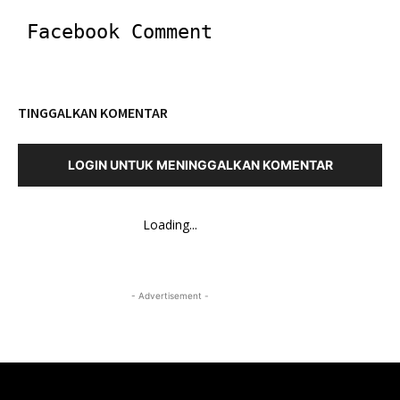
Facebook Comment
TINGGALKAN KOMENTAR
LOGIN UNTUK MENINGGALKAN KOMENTAR
Loading...
- Advertisement -