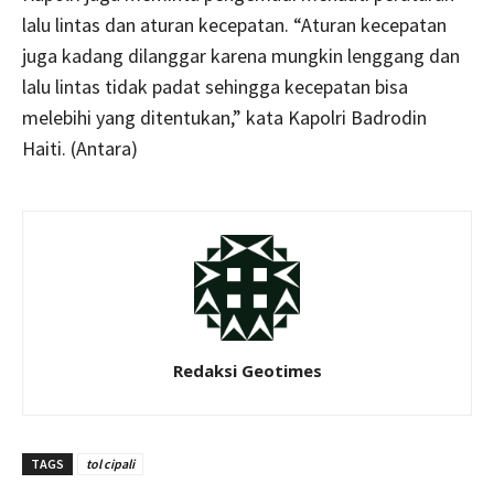
lalu lintas dan aturan kecepatan. “Aturan kecepatan
juga kadang dilanggar karena mungkin lenggang dan
lalu lintas tidak padat sehingga kecepatan bisa
melebihi yang ditentukan,” kata Kapolri Badrodin
Haiti. (Antara)
Redaksi Geotimes
TAGS
tol cipali