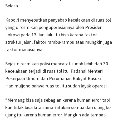
Selasa.
Kapolri menyebutkan penyebab kecelakaan di ruas tol
yang diresmikan pengoperasiannya oleh Presiden
Jokowi pada 13 Juni lalu itu bisa karena faktor
struktur jalan, faktor rambu-rambu atau mungkin juga
faktor manusianya.
Sejak diresmikan polisi mencatat sudah lebih dari 30
kecelakaan terjadi di ruas tol itu. Padahal Menteri
Pekerjaan Umum dan Perumahan Rakyat Basuki
Hadimuljono bahwa ruas tol itu sudah layak operasi.
“Memang bisa saja sebagian karena human error tapi
kan tidak bisa kita sama-ratakan semua dari ujung ke
ujung itu karena human error. Mungkin ada tempat-