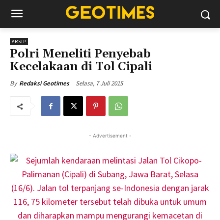
ARSIP
Polri Meneliti Penyebab
Kecelakaan di Tol Cipali
Selasa, 7 Juli 2015
By
Redaksi Geotimes
- Advertisement -