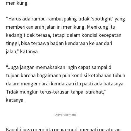
menikung.
“Harus ada rambu-rambu, paling tidak ‘spotlight’ yang
memberikan arah jalan ini menikung. Menikung itu
kadang tidak terasa, tetapi dalam kondisi kecepatan
tinggi, bisa terbawa badan kendaraan keluar dari
jalan,” katanya.
“Juga jangan memaksakan ingin cepat sampai di
tujuan karena bagaimana pun kondisi ketahanan tubuh
dalam mengendarai kendaraan itu pasti ada batasnya.
Tidak mungkin terus-terusan tanpa istirahat,”
katanya.
- Advertisement -
Kapolri juga meminta pengemudi menaati peraturan