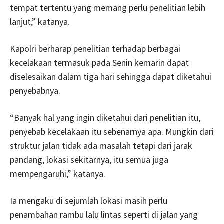
tempat tertentu yang memang perlu penelitian lebih
lanjut,” katanya.
Kapolri berharap penelitian terhadap berbagai
kecelakaan termasuk pada Senin kemarin dapat
diselesaikan dalam tiga hari sehingga dapat diketahui
penyebabnya.
“Banyak hal yang ingin diketahui dari penelitian itu,
penyebab kecelakaan itu sebenarnya apa. Mungkin dari
struktur jalan tidak ada masalah tetapi dari jarak
pandang, lokasi sekitarnya, itu semua juga
mempengaruhi,” katanya.
Ia mengaku di sejumlah lokasi masih perlu
penambahan rambu lalu lintas seperti di jalan yang