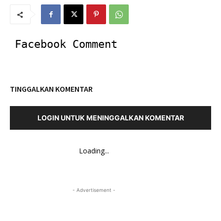
Facebook Comment
TINGGALKAN KOMENTAR
LOGIN UNTUK MENINGGALKAN KOMENTAR
Loading...
- Advertisement -