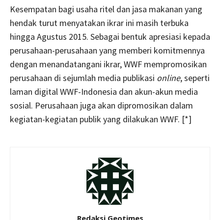
Kesempatan bagi usaha ritel dan jasa makanan yang
hendak turut menyatakan ikrar ini masih terbuka
hingga Agustus 2015. Sebagai bentuk apresiasi kepada
perusahaan-perusahaan yang memberi komitmennya
dengan menandatangani ikrar, WWF mempromosikan
perusahaan di sejumlah media publikasi
online
, seperti
laman digital WWF-Indonesia dan akun-akun media
sosial. Perusahaan juga akan dipromosikan dalam
kegiatan-kegiatan publik yang dilakukan WWF. [*]
Redaksi Geotimes