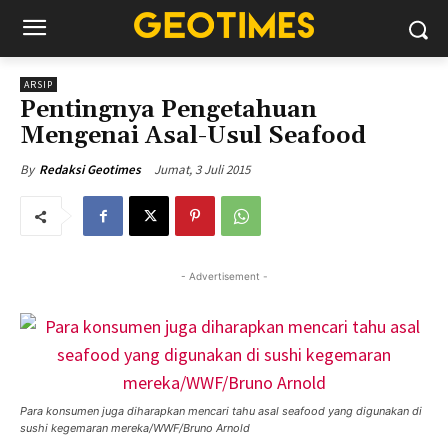
ARSIP
Pentingnya Pengetahuan
Mengenai Asal-Usul Seafood
Jumat, 3 Juli 2015
By
Redaksi Geotimes
- Advertisement -
Para konsumen juga diharapkan mencari tahu asal seafood yang digunakan di
sushi kegemaran mereka/WWF/Bruno Arnold