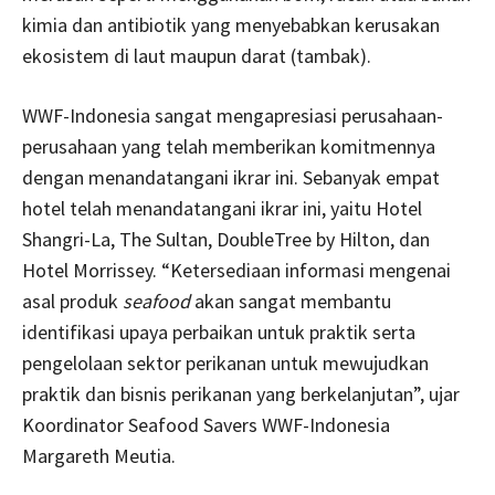
kimia dan antibiotik yang menyebabkan kerusakan
ekosistem di laut maupun darat (tambak).
WWF-Indonesia sangat mengapresiasi perusahaan-
perusahaan yang telah memberikan komitmennya
dengan menandatangani ikrar ini. Sebanyak empat
hotel telah menandatangani ikrar ini, yaitu Hotel
Shangri-La, The Sultan, DoubleTree by Hilton, dan
Hotel Morrissey. “Ketersediaan informasi mengenai
asal produk
seafood
akan sangat membantu
identifikasi upaya perbaikan untuk praktik serta
pengelolaan sektor perikanan untuk mewujudkan
praktik dan bisnis perikanan yang berkelanjutan”, ujar
Koordinator Seafood Savers WWF-Indonesia
Margareth Meutia.