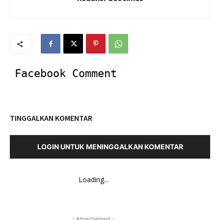
Facebook Comment
TINGGALKAN KOMENTAR
LOGIN UNTUK MENINGGALKAN KOMENTAR
Loading...
- Advertisement -