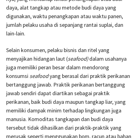
daya, alat tangkap atau metode budi daya yang
digunakan, waktu penangkapan atau waktu panen,
jumlah pelaku usaha di sepanjang rantai suplai, dan
lain-lain.
Selain konsumen, pelaku bisnis dan ritel yang
menyajikan hidangan laut (
seafood)
dalam usahanya
juga memiliki peran besar dalam mendorong
konsumsi
seafood
yang berasal dari praktik perikanan
bertanggung jawab. Praktik perikanan bertanggung
jawab sendiri dapat diartikan sebagai praktik
perikanan, baik budi daya maupun tangkap liar, yang
memiliki dampak minim terhadap lingkungan juga
manusia.
Komoditas tangkapan dan budi daya
tersebut tidak dihasilkan dari praktik-praktik yang
merusak seperti menggunakan bom, racun atau bahan