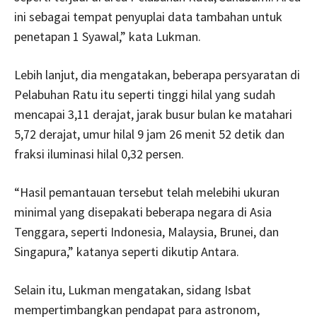
ini sebagai tempat penyuplai data tambahan untuk
penetapan 1 Syawal,” kata Lukman.
Lebih lanjut, dia mengatakan, beberapa persyaratan di
Pelabuhan Ratu itu seperti tinggi hilal yang sudah
mencapai 3,11 derajat, jarak busur bulan ke matahari
5,72 derajat, umur hilal 9 jam 26 menit 52 detik dan
fraksi iluminasi hilal 0,32 persen.
“Hasil pemantauan tersebut telah melebihi ukuran
minimal yang disepakati beberapa negara di Asia
Tenggara, seperti Indonesia, Malaysia, Brunei, dan
Singapura,” katanya seperti dikutip Antara.
Selain itu, Lukman mengatakan, sidang Isbat
mempertimbangkan pendapat para astronom,