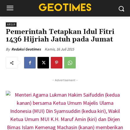
ARSIP
Pemerintah Tetapkan Idul Fitri
1436 Hijriah Jatuh pada Jumat
Kamis, 16 Juli 2015
By
Redaksi Geotimes
- Advertisement -