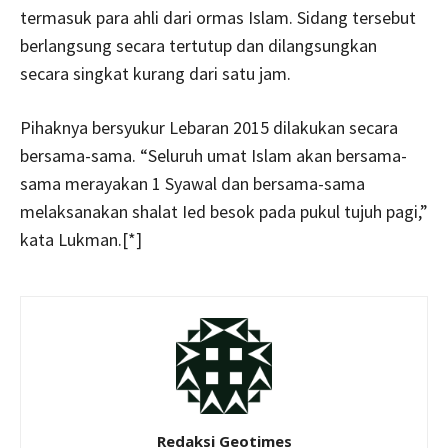
termasuk para ahli dari ormas Islam. Sidang tersebut
berlangsung secara tertutup dan dilangsungkan
secara singkat kurang dari satu jam.
Pihaknya bersyukur Lebaran 2015 dilakukan secara
bersama-sama. “Seluruh umat Islam akan bersama-
sama merayakan 1 Syawal dan bersama-sama
melaksanakan shalat Ied besok pada pukul tujuh pagi,”
kata Lukman.[*]
Redaksi Geotimes