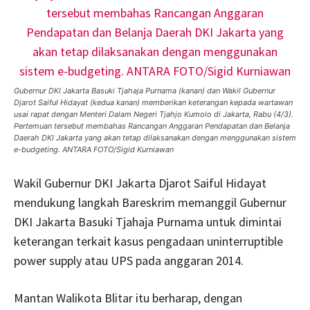
Gubernur DKI Jakarta Basuki Tjahaja Purnama (kanan) dan Wakil Gubernur
Djarot Saiful Hidayat (kedua kanan) memberikan keterangan kepada wartawan
usai rapat dengan Menteri Dalam Negeri Tjahjo Kumolo di Jakarta, Rabu (4/3).
Pertemuan tersebut membahas Rancangan Anggaran Pendapatan dan Belanja
Daerah DKI Jakarta yang akan tetap dilaksanakan dengan menggunakan sistem
e-budgeting. ANTARA FOTO/Sigid Kurniawan
Wakil Gubernur DKI Jakarta Djarot Saiful Hidayat
mendukung langkah Bareskrim memanggil Gubernur
DKI Jakarta Basuki Tjahaja Purnama untuk dimintai
keterangan terkait kasus pengadaan uninterruptible
power supply atau UPS pada anggaran 2014.
Mantan Walikota Blitar itu berharap, dengan