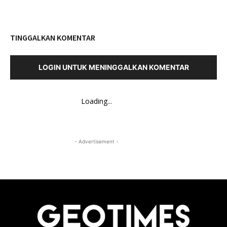
TINGGALKAN KOMENTAR
LOGIN UNTUK MENINGGALKAN KOMENTAR
Loading...
- Advertisement -