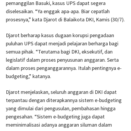
pemanggilan Basuki, kasus UPS dapat segera
diselesaikan. “Ya enggak apa-apa. Biar cepatlah
prosesnya,” kata Djarot di Balaikota DKI, Kamis (30/7).
Djarot berharap kasus dugaan korupsi pengadaan
puluhan UPS dapat menjadi pelajaran berharga bagi
semua pihak. “Terutama bagi DKI, eksekutif, dan
legislatif dalam proses penyusunan anggaran. Serta
dalam proses penganggarannya. Itulah pentingnya e-
budgeting,” katanya.
Djarot menjelaskan, seluruh anggaran di DKI dapat
terpantau dengan diterapkannya sistem e-budgeting
yang dimulai dari pengusulan, pembahasan hingga
pengesahan. “Sistem e-budgeting juga dapat
meminimalisasi adanya anggaran siluman dalam