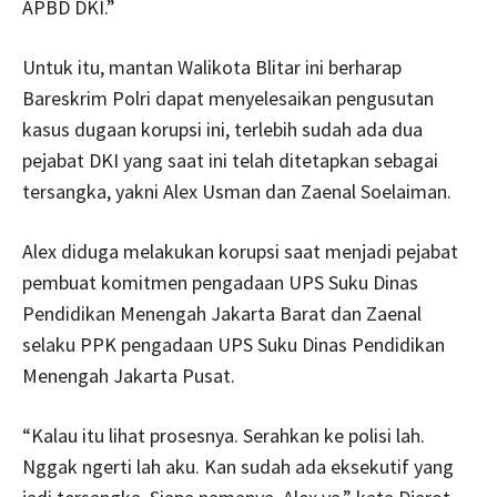
APBD DKI.”
Untuk itu, mantan Walikota Blitar ini berharap
Bareskrim Polri dapat menyelesaikan pengusutan
kasus dugaan korupsi ini, terlebih sudah ada dua
pejabat DKI yang saat ini telah ditetapkan sebagai
tersangka, yakni Alex Usman dan Zaenal Soelaiman.
Alex diduga melakukan korupsi saat menjadi pejabat
pembuat komitmen pengadaan UPS Suku Dinas
Pendidikan Menengah Jakarta Barat dan Zaenal
selaku PPK pengadaan UPS Suku Dinas Pendidikan
Menengah Jakarta Pusat.
“Kalau itu lihat prosesnya. Serahkan ke polisi lah.
Nggak ngerti lah aku. Kan sudah ada eksekutif yang