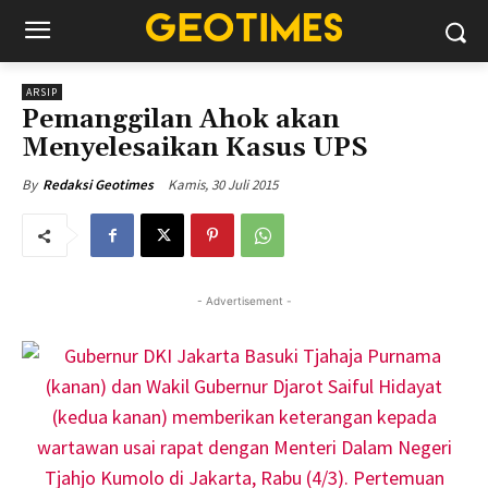
ARSIP
Pemanggilan Ahok akan
Menyelesaikan Kasus UPS
Kamis, 30 Juli 2015
By
Redaksi Geotimes
- Advertisement -