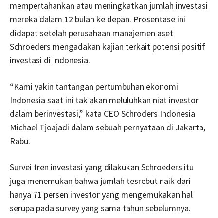
mempertahankan atau meningkatkan jumlah investasi
mereka dalam 12 bulan ke depan. Prosentase ini
didapat setelah perusahaan manajemen aset
Schroeders mengadakan kajian terkait potensi positif
investasi di Indonesia.
“Kami yakin tantangan pertumbuhan ekonomi
Indonesia saat ini tak akan meluluhkan niat investor
dalam berinvestasi,” kata CEO Schroders Indonesia
Michael Tjoajadi dalam sebuah pernyataan di Jakarta,
Rabu.
Survei tren investasi yang dilakukan Schroeders itu
juga menemukan bahwa jumlah tesrebut naik dari
hanya 71 persen investor yang mengemukakan hal
serupa pada survey yang sama tahun sebelumnya.