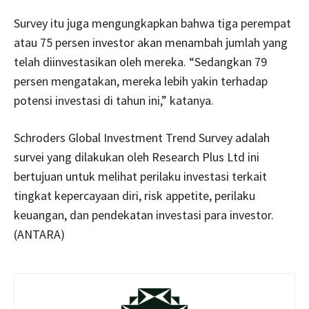
Survey itu juga mengungkapkan bahwa tiga perempat
atau 75 persen investor akan menambah jumlah yang
telah diinvestasikan oleh mereka. “Sedangkan 79
persen mengatakan, mereka lebih yakin terhadap
potensi investasi di tahun ini,” katanya.
Schroders Global Investment Trend Survey adalah
survei yang dilakukan oleh Research Plus Ltd ini
bertujuan untuk melihat perilaku investasi terkait
tingkat kepercayaan diri, risk appetite, perilaku
keuangan, dan pendekatan investasi para investor.
(ANTARA)