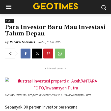
ARSIP
Para Investor Baru Mau Investasi
Tahun Depan
Rabu, 8 Juli 2015
By
Redaksi Geotimes
- Advertisement -
Ilustrasi investasi properti di Aceh/ANTARA FOTO/Irwannsyah Putra
Sebanyak 90 persen investor berencana