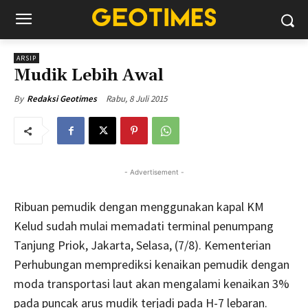
ARSIP
Mudik Lebih Awal
Rabu, 8 Juli 2015
By
Redaksi Geotimes
- Advertisement -
Ribuan pemudik dengan menggunakan kapal KM
Kelud sudah mulai memadati terminal penumpang
Tanjung Priok, Jakarta, Selasa, (7/8). Kementerian
Perhubungan memprediksi kenaikan pemudik dengan
moda transportasi laut akan mengalami kenaikan 3%
pada puncak arus mudik terjadi pada H-7 lebaran.