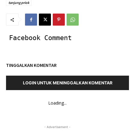
tanjung priok
Facebook Comment
TINGGALKAN KOMENTAR
LOGIN UNTUK MENINGGALKAN KOMENTAR
Loading...
- Advertisement -