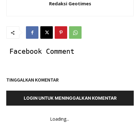
Redaksi Geotimes
Facebook Comment
TINGGALKAN KOMENTAR
LOGIN UNTUK MENINGGALKAN KOMENTAR
Loading...