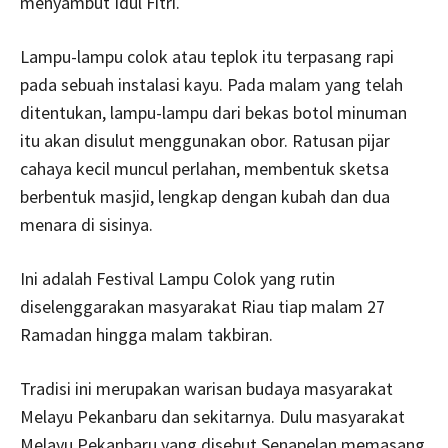
menyambut Idul Fitri.
Lampu-lampu colok atau teplok itu terpasang rapi
pada sebuah instalasi kayu. Pada malam yang telah
ditentukan, lampu-lampu dari bekas botol minuman
itu akan disulut menggunakan obor. Ratusan pijar
cahaya kecil muncul perlahan, membentuk sketsa
berbentuk masjid, lengkap dengan kubah dan dua
menara di sisinya.
Ini adalah Festival Lampu Colok yang rutin
diselenggarakan masyarakat Riau tiap malam 27
Ramadan hingga malam takbiran.
Tradisi ini merupakan warisan budaya masyarakat
Melayu Pekanbaru dan sekitarnya. Dulu masyarakat
Melayu Pekanbaru yang disebut Senapelan memasang