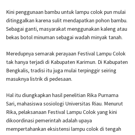
Kini penggunaan bambu untuk lampu colok pun mulai
ditinggalkan karena sulit mendapatkan pohon bambu.
Sebagai ganti, masyarakat menggunakan kaleng atau
bekas botol minuman sebagai wadah minyak tanah.
Meredupnya semarak perayaan Festival Lampu Colok
tak hanya terjadi di Kabupaten Karimun. Di Kabupaten
Bengkalis, tradisi itu juga mulai terpinggir seiring
masuknya listrik di pedesaan.
Hal itu diungkapkan hasil penelitian Rika Purnama
Sari, mahasiswa sosiologi Universitas Riau. Menurut
Rika, pelaksanaan Festival Lampu Colok yang kini
dikoordinasi pemerintah adalah upaya
mempertahankan eksistensi lampu colok di tengah