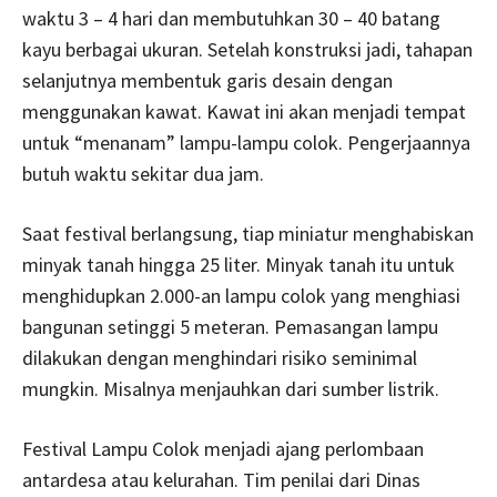
waktu 3 – 4 hari dan membutuhkan 30 – 40 batang
kayu berbagai ukuran. Setelah konstruksi jadi, tahapan
selanjutnya membentuk garis desain dengan
menggunakan kawat. Kawat ini akan menjadi tempat
untuk “menanam” lampu-lampu colok. Pengerjaannya
butuh waktu sekitar dua jam.
Saat festival berlangsung, tiap miniatur menghabiskan
minyak tanah hingga 25 liter. Minyak tanah itu untuk
menghidupkan 2.000-an lampu colok yang menghiasi
bangunan setinggi 5 meteran. Pemasangan lampu
dilakukan dengan menghindari risiko seminimal
mungkin. Misalnya menjauhkan dari sumber listrik.
Festival Lampu Colok menjadi ajang perlombaan
antardesa atau kelurahan. Tim penilai dari Dinas