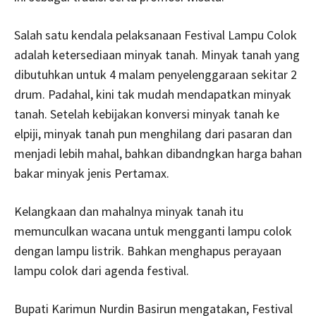
Salah satu kendala pelaksanaan Festival Lampu Colok
adalah ketersediaan minyak tanah. Minyak tanah yang
dibutuhkan untuk 4 malam penyelenggaraan sekitar 2
drum. Padahal, kini tak mudah mendapatkan minyak
tanah. Setelah kebijakan konversi minyak tanah ke
elpiji, minyak tanah pun menghilang dari pasaran dan
menjadi lebih mahal, bahkan dibandngkan harga bahan
bakar minyak jenis Pertamax.
Kelangkaan dan mahalnya minyak tanah itu
memunculkan wacana untuk mengganti lampu colok
dengan lampu listrik. Bahkan menghapus perayaan
lampu colok dari agenda festival.
Bupati Karimun Nurdin Basirun mengatakan, Festival