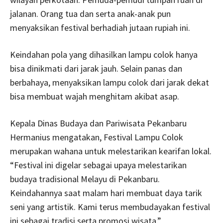
jalanan. Orang tua dan serta anak-anak pun
menyaksikan festival berhadiah jutaan rupiah ini.
Keindahan pola yang dihasilkan lampu colok hanya
bisa dinikmati dari jarak jauh. Selain panas dan
berbahaya, menyaksikan lampu colok dari jarak dekat
bisa membuat wajah menghitam akibat asap.
Kepala Dinas Budaya dan Pariwisata Pekanbaru
Hermanius mengatakan, Festival Lampu Colok
merupakan wahana untuk melestarikan kearifan lokal.
“Festival ini digelar sebagai upaya melestarikan
budaya tradisional Melayu di Pekanbaru.
Keindahannya saat malam hari membuat daya tarik
seni yang artistik. Kami terus membudayakan festival
ini sebagai tradisi serta promosi wisata.”