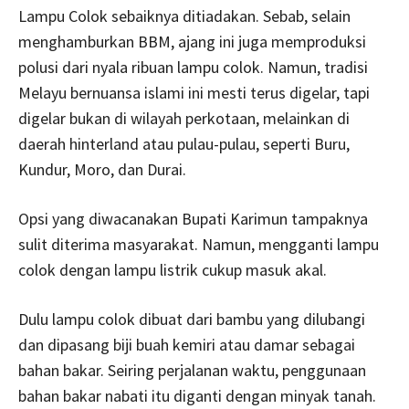
Lampu Colok sebaiknya ditiadakan. Sebab, selain
menghamburkan BBM, ajang ini juga memproduksi
polusi dari nyala ribuan lampu colok. Namun, tradisi
Melayu bernuansa islami ini mesti terus digelar, tapi
digelar bukan di wilayah perkotaan, melainkan di
daerah hinterland atau pulau-pulau, seperti Buru,
Kundur, Moro, dan Durai.
Opsi yang diwacanakan Bupati Karimun tampaknya
sulit diterima masyarakat. Namun, mengganti lampu
colok dengan lampu listrik cukup masuk akal.
Dulu lampu colok dibuat dari bambu yang dilubangi
dan dipasang biji buah kemiri atau damar sebagai
bahan bakar. Seiring perjalanan waktu, penggunaan
bahan bakar nabati itu diganti dengan minyak tanah.