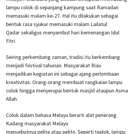
lampu colok di sepanjang kampung saat Ramadan
memasuki malam ke-27. Hal itu dilakukan sebagai
bentuk rasa syukur memasuki malam Lailatul
Qadar sekaligus menyambut hari kemenangan Idul
Fitri.
Seiring perkembang zaman, tradisi itu berkembang
menjadi festival tahunan. Masyarakat Riau
menjadikan kegiatan ini sebagai ajang perlombaan
kreativitas. Orang-orang membuat rangkaian lampu
colok hingga menyerupai bentuk masjid ataupun Asma
Allah.
Colok dalam bahasa Melayu berarti alat penerang.
Kadang masyarakat Melayu
menyebutnya pelite atau pelito. Seperti teplok, lampu