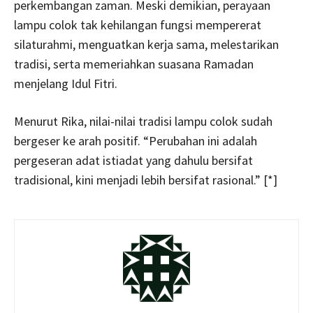
perkembangan zaman. Meski demikian, perayaan
lampu colok tak kehilangan fungsi mempererat
silaturahmi, menguatkan kerja sama, melestarikan
tradisi, serta memeriahkan suasana Ramadan
menjelang Idul Fitri.
Menurut Rika, nilai-nilai tradisi lampu colok sudah
bergeser ke arah positif. “Perubahan ini adalah
pergeseran adat istiadat yang dahulu bersifat
tradisional, kini menjadi lebih bersifat rasional.” [*]