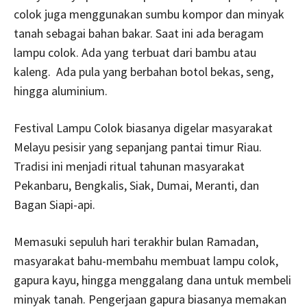
colok juga menggunakan sumbu kompor dan minyak
tanah sebagai bahan bakar. Saat ini ada beragam
lampu colok. Ada yang terbuat dari bambu atau
kaleng. Ada pula yang berbahan botol bekas, seng,
hingga aluminium.
Festival Lampu Colok biasanya digelar masyarakat
Melayu pesisir yang sepanjang pantai timur Riau.
Tradisi ini menjadi ritual tahunan masyarakat
Pekanbaru, Bengkalis, Siak, Dumai, Meranti, dan
Bagan Siapi-api.
Memasuki sepuluh hari terakhir bulan Ramadan,
masyarakat bahu-membahu membuat lampu colok,
gapura kayu, hingga menggalang dana untuk membeli
minyak tanah. Pengerjaan gapura biasanya memakan