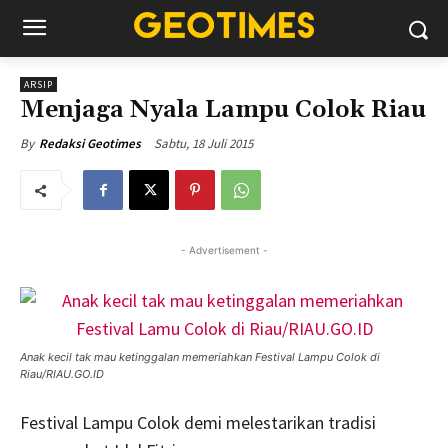
ARSIP
Menjaga Nyala Lampu Colok Riau
Sabtu, 18 Juli 2015
By
Redaksi Geotimes
- Advertisement -
Anak kecil tak mau ketinggalan memeriahkan Festival Lampu Colok di
Riau/RIAU.GO.ID
Festival Lampu Colok demi melestarikan tradisi