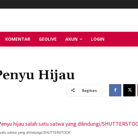
KOMENTAR
GEOLIVE
AKUN
LOGIN
enyu Hijau
Bagikan
h satu satwa yang dilindungi/SHUTTERSTOCK