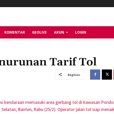
KOMENTAR
GEOLIVE
AKUN
LOGIN
nurunan Tarif Tol
Bagikan