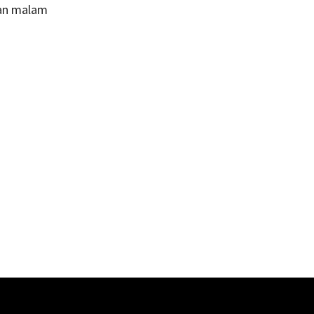
kan malam