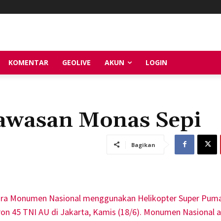
KOMENTAR
GEOLIVE
AKUN
LOGIN
awasan Monas Sepi
Bagikan