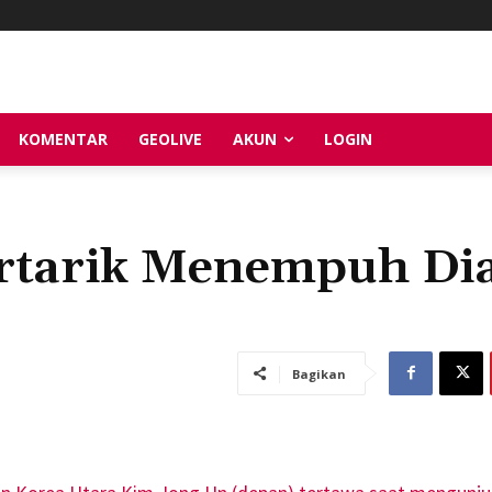
KOMENTAR
GEOLIVE
AKUN
LOGIN
ertarik Menempuh Di
Bagikan