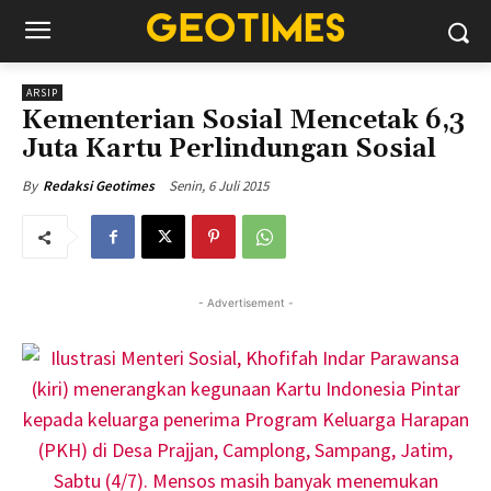
ARSIP
Kementerian Sosial Mencetak 6,3
Juta Kartu Perlindungan Sosial
Senin, 6 Juli 2015
By
Redaksi Geotimes
- Advertisement -