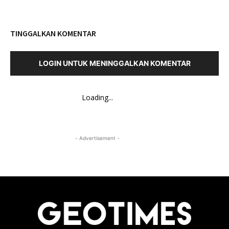
TINGGALKAN KOMENTAR
LOGIN UNTUK MENINGGALKAN KOMENTAR
Loading...
- Advertisement -