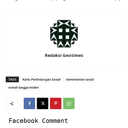
Redaksi Geotimes
TAGS
Kartu Perlindungan Sosial
kementerian sosial
rumah tangga miskin
Facebook Comment