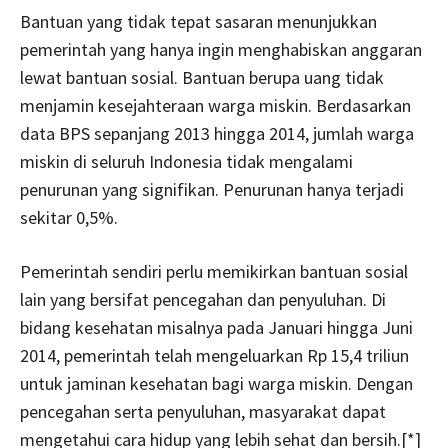
Bantuan yang tidak tepat sasaran menunjukkan
pemerintah yang hanya ingin menghabiskan anggaran
lewat bantuan sosial. Bantuan berupa uang tidak
menjamin kesejahteraan warga miskin. Berdasarkan
data BPS sepanjang 2013 hingga 2014, jumlah warga
miskin di seluruh Indonesia tidak mengalami
penurunan yang signifikan. Penurunan hanya terjadi
sekitar 0,5%.
Pemerintah sendiri perlu memikirkan bantuan sosial
lain yang bersifat pencegahan dan penyuluhan. Di
bidang kesehatan misalnya pada Januari hingga Juni
2014, pemerintah telah mengeluarkan Rp 15,4 triliun
untuk jaminan kesehatan bagi warga miskin. Dengan
pencegahan serta penyuluhan, masyarakat dapat
mengetahui cara hidup yang lebih sehat dan bersih.[*]