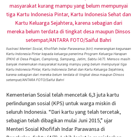
Ilustrasi Menteri Sosial, Khofifah Indar Parawansa (kiri) menerangkan kegunaan
Kartu Indonesia Pintar kepada keluarga penerima Program Keluarga Harapan
(PKH) di Desa Prajjan, Camplong, Sampang, Jatim, Sabtu (4/7). Mensos masih
banyak menemukan masyarakat kurang mampu yang belum mempunyai tiga
Kartu Indonesia Pintar, Kartu Indonesia Sehat dan Kartu Keluarga Sejahtera,
karena sebagian dari mereka belum terdata di tingkat desa maupun Dinsos
setempat/ANTARA FOTO/Saiful Bahri
Kementerian Sosial telah mencetak 6,3 juta kartu
perlindungan sosial (KPS) untuk warga miskin di
seluruh Indonesia. “Dari kartu yang telah tercetak,
sebagian telah dibagikan mulai Juni 2015,” ujar
Menteri Sosial Khofifah Indar Parawansa di