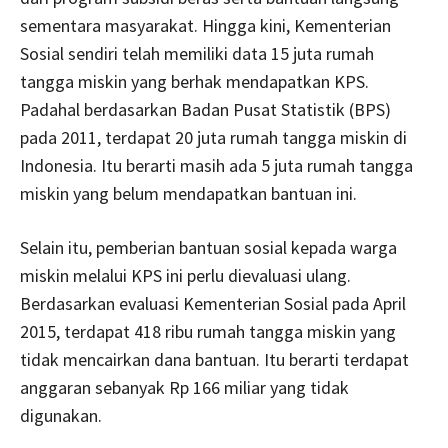
sementara masyarakat. Hingga kini, Kementerian
Sosial sendiri telah memiliki data 15 juta rumah
tangga miskin yang berhak mendapatkan KPS.
Padahal berdasarkan Badan Pusat Statistik (BPS)
pada 2011, terdapat 20 juta rumah tangga miskin di
Indonesia. Itu berarti masih ada 5 juta rumah tangga
miskin yang belum mendapatkan bantuan ini.
Selain itu, pemberian bantuan sosial kepada warga
miskin melalui KPS ini perlu dievaluasi ulang.
Berdasarkan evaluasi Kementerian Sosial pada April
2015, terdapat 418 ribu rumah tangga miskin yang
tidak mencairkan dana bantuan. Itu berarti terdapat
anggaran sebanyak Rp 166 miliar yang tidak
digunakan.