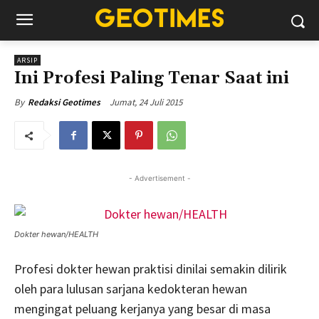
ARSIP
Ini Profesi Paling Tenar Saat ini
Jumat, 24 Juli 2015
By
Redaksi Geotimes
- Advertisement -
Dokter hewan/HEALTH
Profesi dokter hewan praktisi dinilai semakin dilirik
oleh para lulusan sarjana kedokteran hewan
mengingat peluang kerjanya yang besar di masa