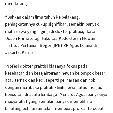
mendatang.
“Bahkan dalam lima tahun ke belakang,
peningkatannya cukup signifikan, semakin banyak
mahasiswa yang ingin jadi dokter praktisi,” kata
Dosen Primatologi Fakultas Kedokteran Hewan
Institut Pertanian Bogor (IPB) RP Agus Lelana di
Jakarta, Kamis.
Profesi dokter praktisi biasanya fokus pada
kesehatan dan kesejahteraan hewan kelompok besar
atau ternak dan kecil seperti peliharaan dan hobi
dengan membuka praktik klinik hewan atau menjadi
konsultan di suatu lembaga. Menurut Agus, banyaknya
masyarakat yang semakin banyak memelihara
binatang peliharaan telah membuat profesi tersebut