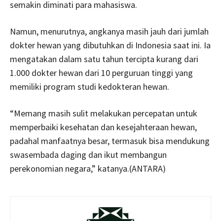
semakin diminati para mahasiswa.
Namun, menurutnya, angkanya masih jauh dari jumlah
dokter hewan yang dibutuhkan di Indonesia saat ini. Ia
mengatakan dalam satu tahun tercipta kurang dari
1.000 dokter hewan dari 10 perguruan tinggi yang
memiliki program studi kedokteran hewan.
“Memang masih sulit melakukan percepatan untuk
memperbaiki kesehatan dan kesejahteraan hewan,
padahal manfaatnya besar, termasuk bisa mendukung
swasembada daging dan ikut membangun
perekonomian negara,” katanya.(ANTARA)