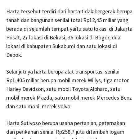
Harta tersebut terdiri dari harta tidak bergerak berupa
tanah dan bangunan senilai total Rp12,45 miliar yang
berada di sejumlah tempat yaitu satu lokasi di Jakarta
Pusat, 27 lokasi di Bekasi, 36 lokasi di Bogor, dua
lokasi di kabupaten Sukabumi dan satu lokasi di
Depok.
Selanjutnya harta berupa alat transportasi senilai
Rp1,405 miliar berupa mobil merek Willys, tiga motor
Harley Davidson, satu mobil Toyota Alphard, satu
mobil merek Mazda, satu mobil merek Mercedes Benz
dan satu mobil merek volvo.
Harta Sutiyoso berupa usaha pertanian, peternakan
dan perikanan senilai Rp258,7 juta ditambah logam