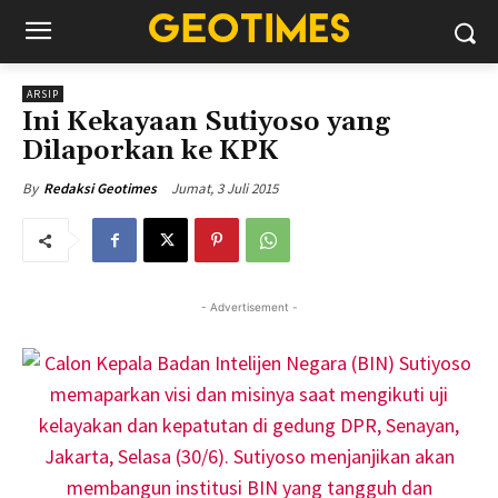
ARSIP
Ini Kekayaan Sutiyoso yang
Dilaporkan ke KPK
Jumat, 3 Juli 2015
By
Redaksi Geotimes
- Advertisement -