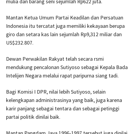
mulia dan barang seni sejumlah Rp622 juta.
Mantan Ketua Umum Partai Keadilan dan Persatuan
Indonesia itu tercatat juga memiliki kekayaan berupa
giro dan setara kas lain sejumlah Rp9,312 miliar dan
US$232.807.
Dewan Perwakilan Rakyat telah secara rsmi
mendukung pencalonan Sutiyoso sebagai Kepala Bada
Intelijen Negara melalui rapat paripurna siang tadi.
Bagi Komisi I DPR, nilai lebih Sutiyoso, selain
kelengkapan administrasinya yang baik, juga karena
karir panjang sebagai tentara dan sebagai petinggi
partai politik dinilai baik.
Mantan Pangdam Jaya 1996-1997 tersebut juga dinilai