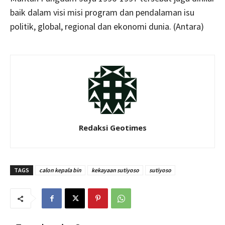
baik dalam visi misi program dan pendalaman isu
politik, global, regional dan ekonomi dunia. (Antara)
Redaksi Geotimes
TAGS
calon kepala bin
kekayaan sutiyoso
sutiyoso