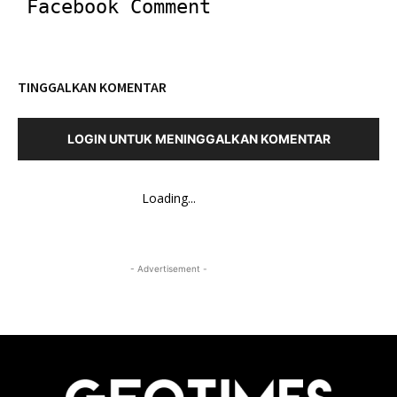
Facebook Comment
TINGGALKAN KOMENTAR
LOGIN UNTUK MENINGGALKAN KOMENTAR
Loading...
- Advertisement -