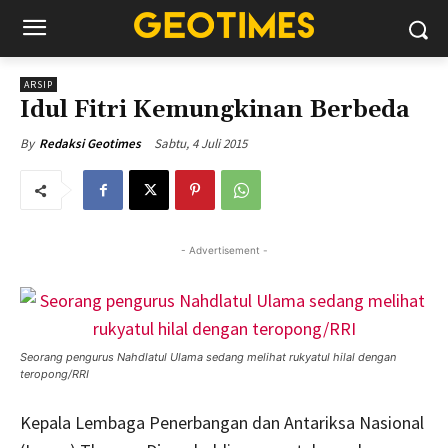
ARSIP
Idul Fitri Kemungkinan Berbeda
Sabtu, 4 Juli 2015
By
Redaksi Geotimes
- Advertisement -
Seorang pengurus Nahdlatul Ulama sedang melihat rukyatul hilal dengan
teropong/RRI
Kepala Lembaga Penerbangan dan Antariksa Nasional