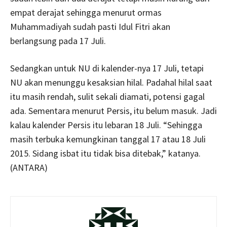
empat derajat sehingga menurut ormas
Muhammadiyah sudah pasti Idul Fitri akan
berlangsung pada 17 Juli.
Sedangkan untuk NU di kalender-nya 17 Juli, tetapi
NU akan menunggu kesaksian hilal. Padahal hilal saat
itu masih rendah, sulit sekali diamati, potensi gagal
ada. Sementara menurut Persis, itu belum masuk. Jadi
kalau kalender Persis itu lebaran 18 Juli. “Sehingga
masih terbuka kemungkinan tanggal 17 atau 18 Juli
2015. Sidang isbat itu tidak bisa ditebak,” katanya.
(ANTARA)