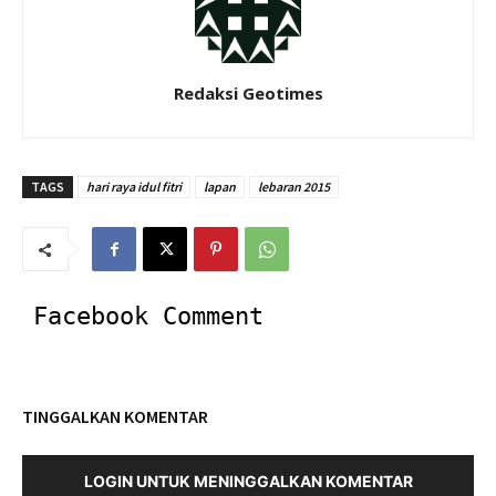
Redaksi Geotimes
TAGS
hari raya idul fitri
lapan
lebaran 2015
Facebook Comment
TINGGALKAN KOMENTAR
LOGIN UNTUK MENINGGALKAN KOMENTAR