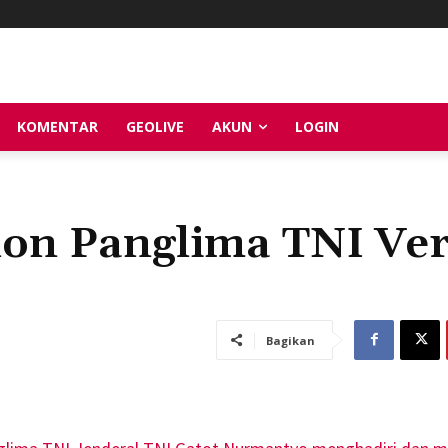
KOMENTAR
GEOLIVE
AKUN
LOGIN
on Panglima TNI Ver
Bagikan