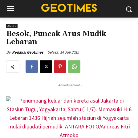
ARSIP
Besok, Puncak Arus Mudik
Lebaran
Selasa, 14 Juli 2015
By
Redaksi Geotimes
- Advertisement -