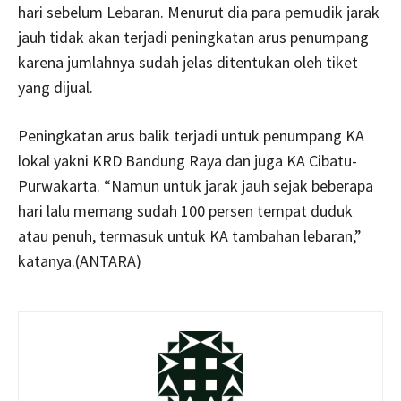
hari sebelum Lebaran. Menurut dia para pemudik jarak
jauh tidak akan terjadi peningkatan arus penumpang
karena jumlahnya sudah jelas ditentukan oleh tiket
yang dijual.
Peningkatan arus balik terjadi untuk penumpang KA
lokal yakni KRD Bandung Raya dan juga KA Cibatu-
Purwakarta. “Namun untuk jarak jauh sejak beberapa
hari lalu memang sudah 100 persen tempat duduk
atau penuh, termasuk untuk KA tambahan lebaran,”
katanya.(ANTARA)