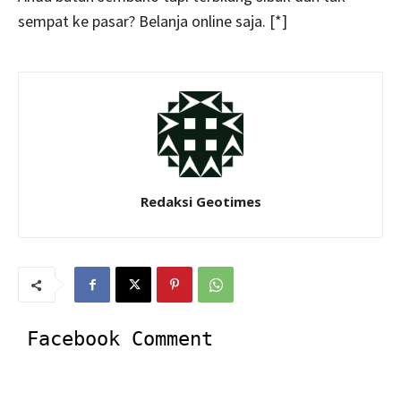
sempat ke pasar? Belanja online saja. [*]
Redaksi Geotimes
Facebook Comment