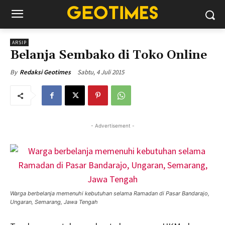
ARSIP
Belanja Sembako di Toko Online
Sabtu, 4 Juli 2015
By
Redaksi Geotimes
- Advertisement -
Warga berbelanja memenuhi kebutuhan selama Ramadan di Pasar Bandarajo,
Ungaran, Semarang, Jawa Tengah