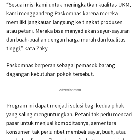
“Sesuai misi kami untuk meningkatkan kualitas UKM,
kami menggandeng Paskomnas karena mereka
memiliki jangkauan langsung ke tingkat produsen
atau petani. Mereka bisa menyediakan sayur-sayuran
dan buah-buahan dengan harga murah dan kualitas
tinggi,” kata Zaky.
Paskomnas berperan sebagai pemasok barang
dagangan kebutuhan pokok tersebut.
- Advertisement -
Program ini dapat menjadi solusi bagi kedua pihak
yang saling menguntungkan. Petani tak perlu mencari
pasar untuk menjual komoditasnya, sementara
konsumen tak perlu ribet membeli sayur, buah, atau