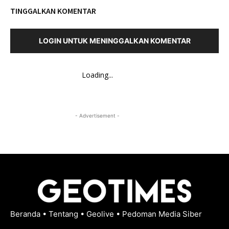
TINGGALKAN KOMENTAR
LOGIN UNTUK MENINGGALKAN KOMENTAR
Loading...
- Advertisement -
Beranda
•
Tentang
•
Geolive
•
Pedoman Media Siber