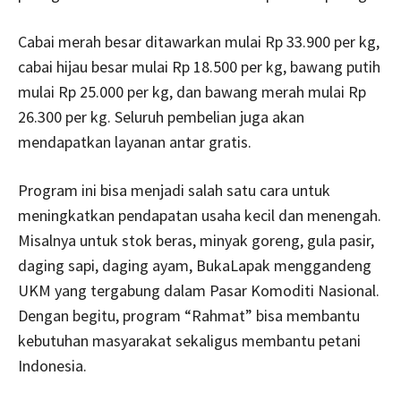
Cabai merah besar ditawarkan mulai Rp 33.900 per kg,
cabai hijau besar mulai Rp 18.500 per kg, bawang putih
mulai Rp 25.000 per kg, dan bawang merah mulai Rp
26.300 per kg. Seluruh pembelian juga akan
mendapatkan layanan antar gratis.
Program ini bisa menjadi salah satu cara untuk
meningkatkan pendapatan usaha kecil dan menengah.
Misalnya untuk stok beras, minyak goreng, gula pasir,
daging sapi, daging ayam, BukaLapak menggandeng
UKM yang tergabung dalam Pasar Komoditi Nasional.
Dengan begitu, program “Rahmat” bisa membantu
kebutuhan masyarakat sekaligus membantu petani
Indonesia.