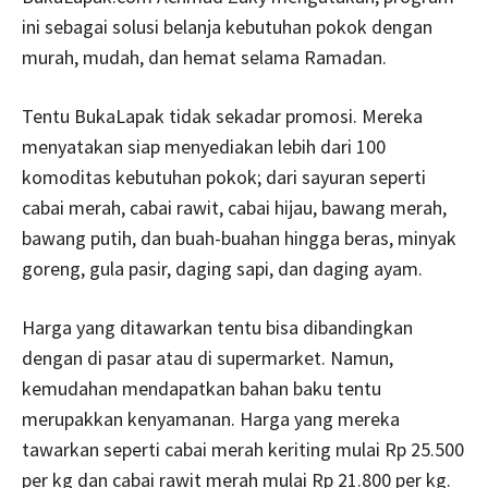
ini sebagai solusi belanja kebutuhan pokok dengan
murah, mudah, dan hemat selama Ramadan.
Tentu BukaLapak tidak sekadar promosi. Mereka
menyatakan siap menyediakan lebih dari 100
komoditas kebutuhan pokok; dari sayuran seperti
cabai merah, cabai rawit, cabai hijau, bawang merah,
bawang putih, dan buah-buahan hingga beras, minyak
goreng, gula pasir, daging sapi, dan daging ayam.
Harga yang ditawarkan tentu bisa dibandingkan
dengan di pasar atau di supermarket. Namun,
kemudahan mendapatkan bahan baku tentu
merupakkan kenyamanan. Harga yang mereka
tawarkan seperti cabai merah keriting mulai Rp 25.500
per kg dan cabai rawit merah mulai Rp 21.800 per kg.