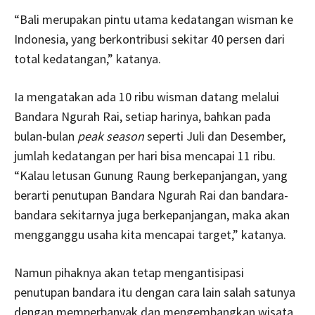
“Bali merupakan pintu utama kedatangan wisman ke
Indonesia, yang berkontribusi sekitar 40 persen dari
total kedatangan,” katanya.
Ia mengatakan ada 10 ribu wisman datang melalui
Bandara Ngurah Rai, setiap harinya, bahkan pada
bulan-bulan
peak season
seperti Juli dan Desember,
jumlah kedatangan per hari bisa mencapai 11 ribu.
“Kalau letusan Gunung Raung berkepanjangan, yang
berarti penutupan Bandara Ngurah Rai dan bandara-
bandara sekitarnya juga berkepanjangan, maka akan
mengganggu usaha kita mencapai target,” katanya.
Namun pihaknya akan tetap mengantisipasi
penutupan bandara itu dengan cara lain salah satunya
dengan memperbanyak dan mengembangkan wisata