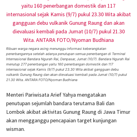
Ribuan warga negara asing menunggu informasi keberangkatan
penerbangannya setelah adanya penutupan semua penerbangan di Terminal
Internasional Bandara Ngurah Rai, Denpasar, Jumat (10/7). Bandara Ngurah Rai
menutup 277 penerbangan yaitu 160 penerbangan domestik dan 117
internasional sejak Kamis (9/7) pukul 23.30 Wita akibat gangguan debu
vulkanik Gunung Raung dan akan dievaluasi kembali pada Jumat (10/7) pukul
21.30 Wita. ANTARA FOTO/Nyoman Budhiana
Menteri Pariwisata Arief Yahya mengatakan
penutupan sejumlah bandara terutama Bali dan
Lombok akibat aktivitas Gunung Raung di Jawa Timur
akan mengganggu pencapaian target kunjungan
wisman.