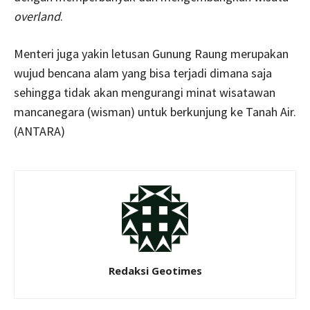
overland
.
Menteri juga yakin letusan Gunung Raung merupakan
wujud bencana alam yang bisa terjadi dimana saja
sehingga tidak akan mengurangi minat wisatawan
mancanegara (wisman) untuk berkunjung ke Tanah Air.
(ANTARA)
Redaksi Geotimes