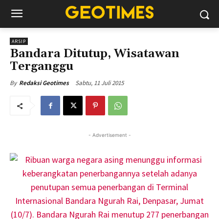
ARSIP
Bandara Ditutup, Wisatawan
Terganggu
Sabtu, 11 Juli 2015
By
Redaksi Geotimes
- Advertisement -