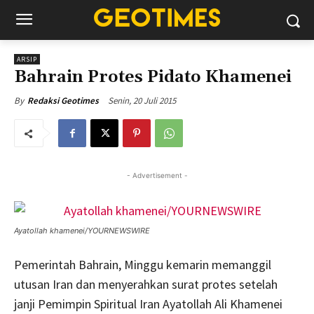
ARSIP
Bahrain Protes Pidato Khamenei
Senin, 20 Juli 2015
By
Redaksi Geotimes
- Advertisement -
Ayatollah khamenei/YOURNEWSWIRE
Pemerintah Bahrain, Minggu kemarin memanggil
utusan Iran dan menyerahkan surat protes setelah
janji Pemimpin Spiritual Iran Ayatollah Ali Khamenei