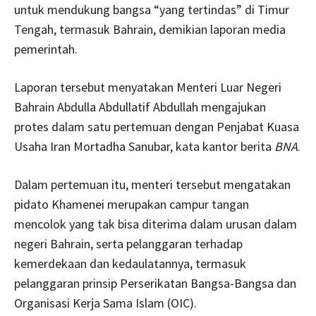
untuk mendukung bangsa “yang tertindas” di Timur
Tengah, termasuk Bahrain, demikian laporan media
pemerintah.
Laporan tersebut menyatakan Menteri Luar Negeri
Bahrain Abdulla Abdullatif Abdullah mengajukan
protes dalam satu pertemuan dengan Penjabat Kuasa
Usaha Iran Mortadha Sanubar, kata kantor berita
BNA
.
Dalam pertemuan itu, menteri tersebut mengatakan
pidato Khamenei merupakan campur tangan
mencolok yang tak bisa diterima dalam urusan dalam
negeri Bahrain, serta pelanggaran terhadap
kemerdekaan dan kedaulatannya, termasuk
pelanggaran prinsip Perserikatan Bangsa-Bangsa dan
Organisasi Kerja Sama Islam (OIC).