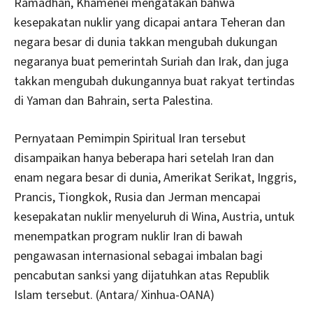
Ramadhan, Khamenei mengatakan bahwa
kesepakatan nuklir yang dicapai antara Teheran dan
negara besar di dunia takkan mengubah dukungan
negaranya buat pemerintah Suriah dan Irak, dan juga
takkan mengubah dukungannya buat rakyat tertindas
di Yaman dan Bahrain, serta Palestina.
Pernyataan Pemimpin Spiritual Iran tersebut
disampaikan hanya beberapa hari setelah Iran dan
enam negara besar di dunia, Amerikat Serikat, Inggris,
Prancis, Tiongkok, Rusia dan Jerman mencapai
kesepakatan nuklir menyeluruh di Wina, Austria, untuk
menempatkan program nuklir Iran di bawah
pengawasan internasional sebagai imbalan bagi
pencabutan sanksi yang dijatuhkan atas Republik
Islam tersebut. (Antara/ Xinhua-OANA)