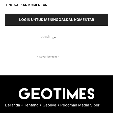
TINGGALKAN KOMENTAR
LOGIN UNTUK MENINGGALKAN KOMENTAR
Loading...
- Advertisement -
Beranda
•
Tentang
•
Geolive
•
Pedoman Media Siber