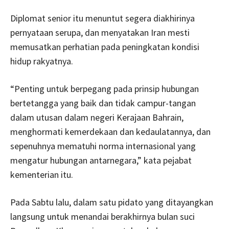
Diplomat senior itu menuntut segera diakhirinya
pernyataan serupa, dan menyatakan Iran mesti
memusatkan perhatian pada peningkatan kondisi
hidup rakyatnya.
“Penting untuk berpegang pada prinsip hubungan
bertetangga yang baik dan tidak campur-tangan
dalam utusan dalam negeri Kerajaan Bahrain,
menghormati kemerdekaan dan kedaulatannya, dan
sepenuhnya mematuhi norma internasional yang
mengatur hubungan antarnegara,” kata pejabat
kementerian itu.
Pada Sabtu lalu, dalam satu pidato yang ditayangkan
langsung untuk menandai berakhirnya bulan suci