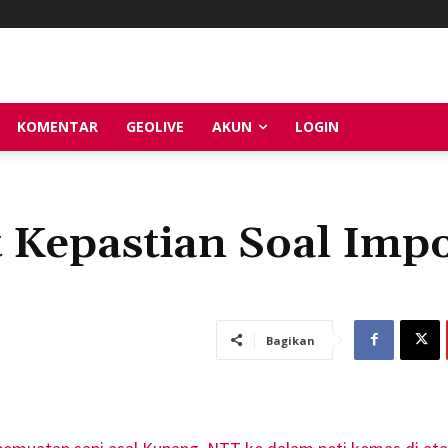
KOMENTAR
GEOLIVE
AKUN
LOGIN
t Kepastian Soal Imp
Bagikan