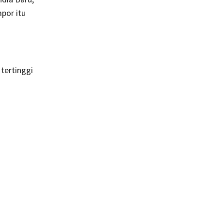
por itu
 tertinggi