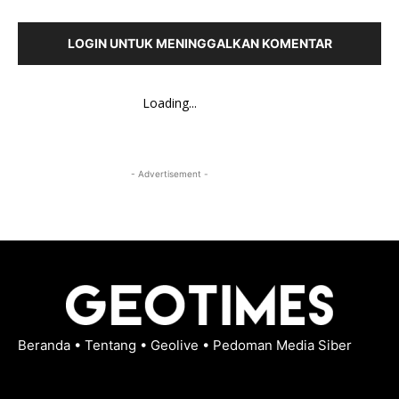
LOGIN UNTUK MENINGGALKAN KOMENTAR
Loading...
- Advertisement -
Beranda
•
Tentang
•
Geolive
•
Pedoman Media Siber