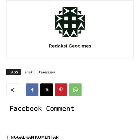
Redaksi Geotimes
TAGS
anak
kekerasan
Facebook Comment
TINGGALKAN KOMENTAR