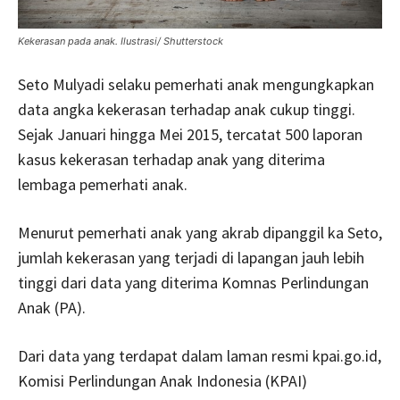
Kekerasan pada anak. Ilustrasi/ Shutterstock
Seto Mulyadi selaku pemerhati anak mengungkapkan
data angka kekerasan terhadap anak cukup tinggi.
Sejak Januari hingga Mei 2015, tercatat 500 laporan
kasus kekerasan terhadap anak yang diterima
lembaga pemerhati anak.
Menurut pemerhati anak yang akrab dipanggil ka Seto,
jumlah kekerasan yang terjadi di lapangan jauh lebih
tinggi dari data yang diterima Komnas Perlindungan
Anak (PA).
Dari data yang terdapat dalam laman resmi kpai.go.id,
Komisi Perlindungan Anak Indonesia (KPAI)