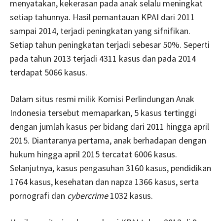
menyatakan, kekerasan pada anak selalu meningkat
setiap tahunnya. Hasil pemantauan KPAI dari 2011
sampai 2014, terjadi peningkatan yang sifnifikan.
Setiap tahun peningkatan terjadi sebesar 50%. Seperti
pada tahun 2013 terjadi 4311 kasus dan pada 2014
terdapat 5066 kasus.
Dalam situs resmi milik Komisi Perlindungan Anak
Indonesia tersebut memaparkan, 5 kasus tertinggi
dengan jumlah kasus per bidang dari 2011 hingga april
2015. Diantaranya pertama, anak berhadapan dengan
hukum hingga april 2015 tercatat 6006 kasus.
Selanjutnya, kasus pengasuhan 3160 kasus, pendidikan
1764 kasus, kesehatan dan napza 1366 kasus, serta
pornografi dan
cybercrime
1032 kasus.