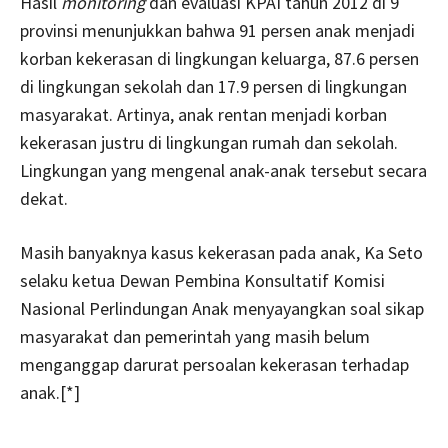
Hasil
monitoring
dan evaluasi KPAI tahun 2012 di 9
provinsi menunjukkan bahwa 91 persen anak menjadi
korban kekerasan di lingkungan keluarga, 87.6 persen
di lingkungan sekolah dan 17.9 persen di lingkungan
masyarakat. Artinya, anak rentan menjadi korban
kekerasan justru di lingkungan rumah dan sekolah.
Lingkungan yang mengenal anak-anak tersebut secara
dekat.
Masih banyaknya kasus kekerasan pada anak, Ka Seto
selaku ketua Dewan Pembina Konsultatif Komisi
Nasional Perlindungan Anak menyayangkan soal sikap
masyarakat dan pemerintah yang masih belum
menganggap darurat persoalan kekerasan terhadap
anak.[*]