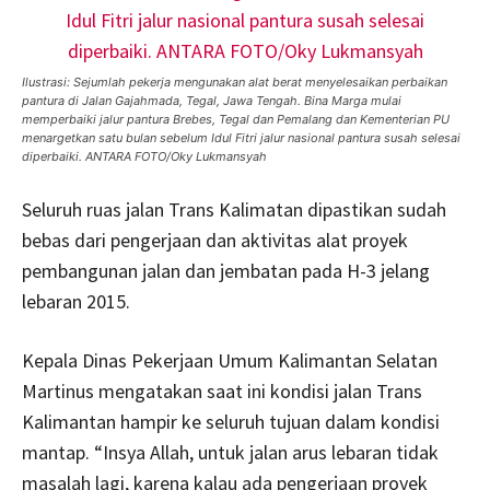
Ilustrasi: Sejumlah pekerja mengunakan alat berat menyelesaikan perbaikan
pantura di Jalan Gajahmada, Tegal, Jawa Tengah. Bina Marga mulai
memperbaiki jalur pantura Brebes, Tegal dan Pemalang dan Kementerian PU
menargetkan satu bulan sebelum Idul Fitri jalur nasional pantura susah selesai
diperbaiki. ANTARA FOTO/Oky Lukmansyah
Seluruh ruas jalan Trans Kalimatan dipastikan sudah
bebas dari pengerjaan dan aktivitas alat proyek
pembangunan jalan dan jembatan pada H-3 jelang
lebaran 2015.
Kepala Dinas Pekerjaan Umum Kalimantan Selatan
Martinus mengatakan saat ini kondisi jalan Trans
Kalimantan hampir ke seluruh tujuan dalam kondisi
mantap. “Insya Allah, untuk jalan arus lebaran tidak
masalah lagi, karena kalau ada pengerjaan proyek