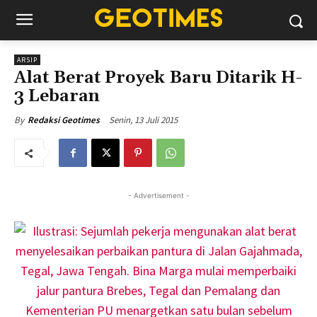
ARSIP
Alat Berat Proyek Baru Ditarik H-
3 Lebaran
Senin, 13 Juli 2015
By
Redaksi Geotimes
- Advertisement -