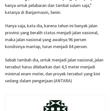
hanya untuk pelabaran dan tambal sulam saja,”
katanya di Banjarmasin, Senin.
Hanya saja, kata dia, karena tahun ini banyak jalan
provinsi yang beralih status menjadi jalan nasional,
maka jalan nasional yang awalnya 96 persen
kondisinya mantap, turun menjadi 84 persen.
Sebab tambah dia, untuk menjadi jalan nasional, jalan
tersebut harus dilebarkan dari 4,5 meter menjadi
minimal enam meter, dan proyek tersebut yang kini
sedang dalam pengerjaan.(ANTARA)