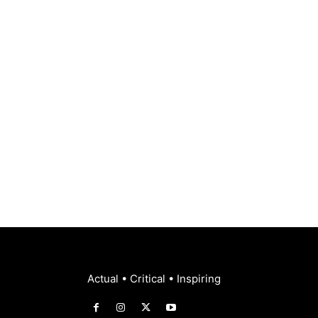
Actual • Critical • Inspiring