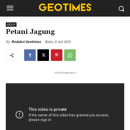
ARSIP
Petani Jagung
Rabu, 8 Juli 2015
By
Redaksi Geotimes
- Advertisement -