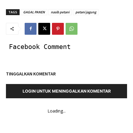
TAGS
GAGAL PANEN
nasib petani
petani jagung
Facebook Comment
TINGGALKAN KOMENTAR
LOGIN UNTUK MENINGGALKAN KOMENTAR
Loading...