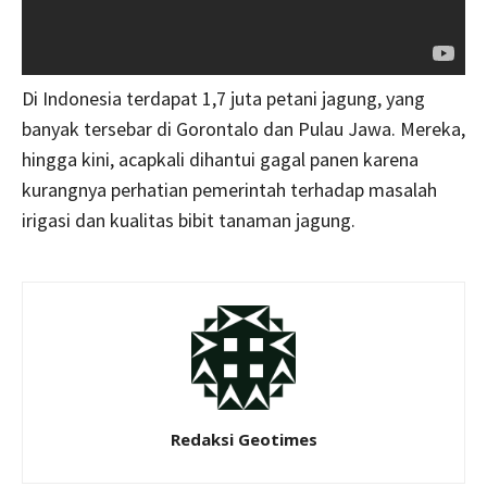
Di Indonesia terdapat 1,7 juta petani jagung, yang
banyak tersebar di Gorontalo dan Pulau Jawa. Mereka,
hingga kini, acapkali dihantui gagal panen karena
kurangnya perhatian pemerintah terhadap masalah
irigasi dan kualitas bibit tanaman jagung.
Redaksi Geotimes