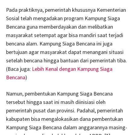
Pada praktiknya, pemerintah khususnya Kementerian
Sosial telah mengadakan program Kampung Siaga
Bencana guna memberdayakan dan melibatkan
masyarakat setempat agar bisa mandiri saat terjadi
bencana alam. Kampung Siaga Bencana ini juga
bertujuan agar masyarakat dapat menangani situasi
setelah bencana hingga bantuan dari pemerintah tiba.
(Baca juga:
Lebih Kenal dengan Kampung Siaga
Bencana
)
Namun, pembentukan Kampung Siaga Bencana
tersebut hingga saat ini masih diinisiasi oleh
pemerintah pusat dan provinsi. Padahal, pemerintah
kabupaten bisa mengalokasikan dana pembentukan
Kampung Siaga Bencana dalam anggarannya masing-