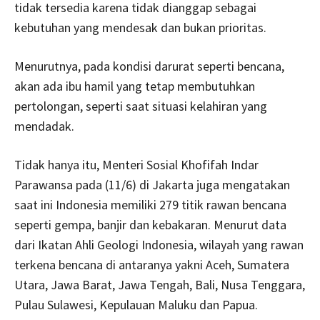
tidak tersedia karena tidak dianggap sebagai
kebutuhan yang mendesak dan bukan prioritas.
Menurutnya, pada kondisi darurat seperti bencana,
akan ada ibu hamil yang tetap membutuhkan
pertolongan, seperti saat situasi kelahiran yang
mendadak.
Tidak hanya itu, Menteri Sosial Khofifah Indar
Parawansa pada (11/6) di Jakarta juga mengatakan
saat ini Indonesia memiliki 279 titik rawan bencana
seperti gempa, banjir dan kebakaran. Menurut data
dari Ikatan Ahli Geologi Indonesia, wilayah yang rawan
terkena bencana di antaranya yakni Aceh, Sumatera
Utara, Jawa Barat, Jawa Tengah, Bali, Nusa Tenggara,
Pulau Sulawesi, Kepulauan Maluku dan Papua.