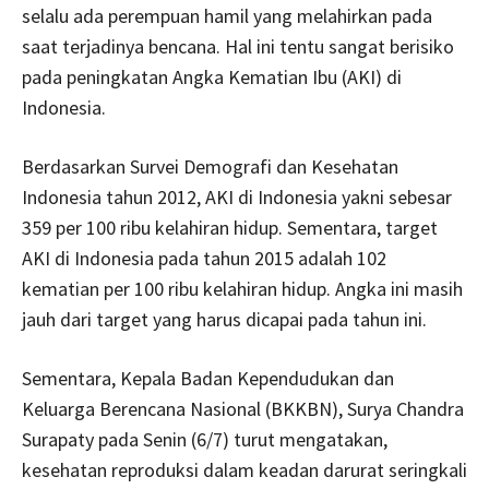
selalu ada perempuan hamil yang melahirkan pada
saat terjadinya bencana. Hal ini tentu sangat berisiko
pada peningkatan Angka Kematian Ibu (AKI) di
Indonesia.
Berdasarkan Survei Demografi dan Kesehatan
Indonesia tahun 2012, AKI di Indonesia yakni sebesar
359 per 100 ribu kelahiran hidup. Sementara, target
AKI di Indonesia pada tahun 2015 adalah 102
kematian per 100 ribu kelahiran hidup. Angka ini masih
jauh dari target yang harus dicapai pada tahun ini.
Sementara, Kepala Badan Kependudukan dan
Keluarga Berencana Nasional (BKKBN), Surya Chandra
Surapaty pada Senin (6/7) turut mengatakan,
kesehatan reproduksi dalam keadan darurat seringkali