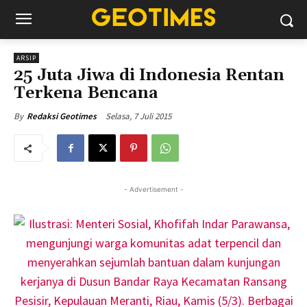
ARSIP
25 Juta Jiwa di Indonesia Rentan
Terkena Bencana
Selasa, 7 Juli 2015
By
Redaksi Geotimes
- Advertisement -