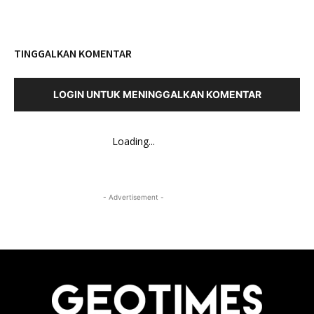
TINGGALKAN KOMENTAR
LOGIN UNTUK MENINGGALKAN KOMENTAR
Loading...
- Advertisement -