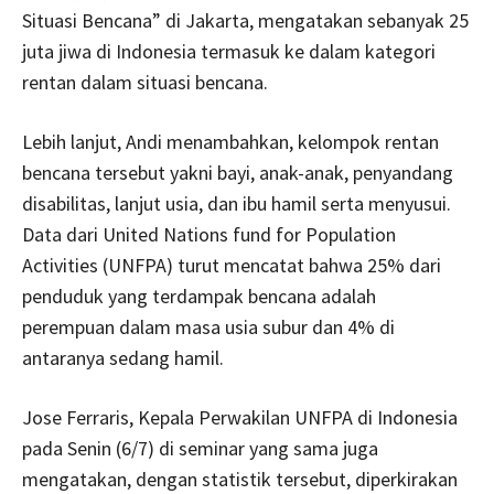
Situasi Bencana” di Jakarta, mengatakan sebanyak 25
juta jiwa di Indonesia termasuk ke dalam kategori
rentan dalam situasi bencana.
Lebih lanjut, Andi menambahkan, kelompok rentan
bencana tersebut yakni bayi, anak-anak, penyandang
disabilitas, lanjut usia, dan ibu hamil serta menyusui.
Data dari United Nations fund for Population
Activities (UNFPA) turut mencatat bahwa 25% dari
penduduk yang terdampak bencana adalah
perempuan dalam masa usia subur dan 4% di
antaranya sedang hamil.
Jose Ferraris, Kepala Perwakilan UNFPA di Indonesia
pada Senin (6/7) di seminar yang sama juga
mengatakan, dengan statistik tersebut, diperkirakan