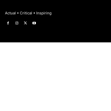
Actual • Critical • Inspiring