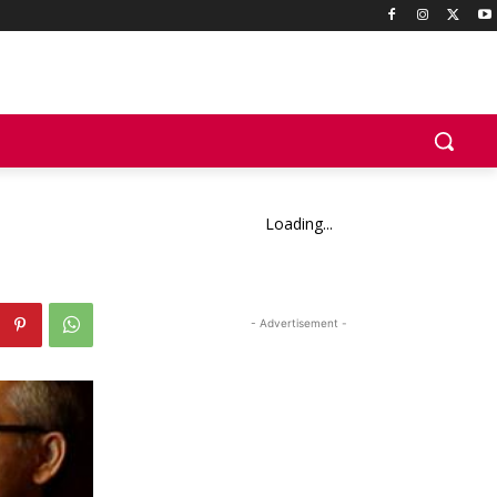
Loading...
- Advertisement -