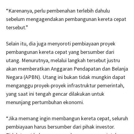
“Karenanya, perlu pembenahan terlebih dahulu
sebelum mengagendakan pembangunan kereta cepat
tersebut.”
Selain itu, dia juga menyoroti pembiayaan proyek
pembangunan kereta cepat yang bersumber dari
utang. Menurutnya, melalui langkah tersebut justru
akan memberatkan Anggaran Pendapatan dan Belanja
Negara (APBN). Utang ini bukan tidak mungkin dapat
menganggu proyek-proyek infrastruktur pemerintah,
yang saat ini tengah gencar dilakukan untuk
menunjang pertumbuhan ekonomi.
“Jika memang ingin membangun kereta cepat, seluruh
pembiayaan harus bersumber dari pihak investor.