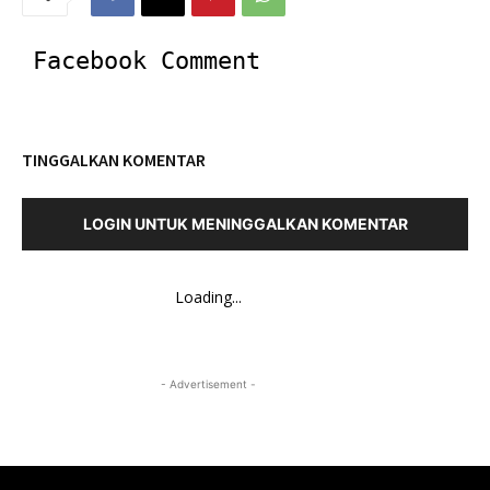
Facebook Comment
TINGGALKAN KOMENTAR
LOGIN UNTUK MENINGGALKAN KOMENTAR
Loading...
- Advertisement -