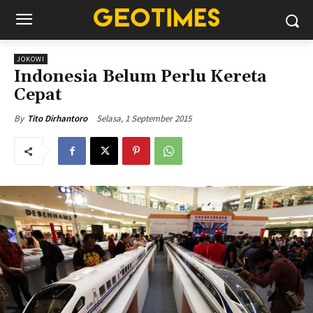
JOKOWI
Indonesia Belum Perlu Kereta
Cepat
Selasa, 1 September 2015
By
Tito Dirhantoro