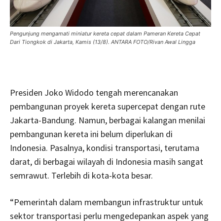
Pengunjung mengamati miniatur kereta cepat dalam Pameran Kereta Cepat
Dari Tiongkok di Jakarta, Kamis (13/8). ANTARA FOTO/Rivan Awal Lingga
Presiden Joko Widodo tengah merencanakan
pembangunan proyek kereta supercepat dengan rute
Jakarta-Bandung. Namun, berbagai kalangan menilai
pembangunan kereta ini belum diperlukan di
Indonesia. Pasalnya, kondisi transportasi, terutama
darat, di berbagai wilayah di Indonesia masih sangat
semrawut. Terlebih di kota-kota besar.
“Pemerintah dalam membangun infrastruktur untuk
sektor transportasi perlu mengedepankan aspek yang