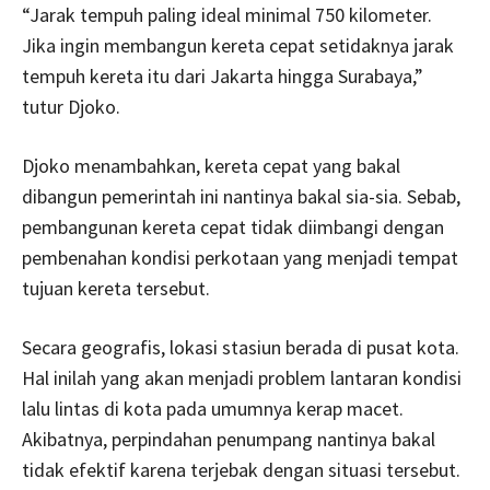
“Jarak tempuh paling ideal minimal 750 kilometer.
Jika ingin membangun kereta cepat setidaknya jarak
tempuh kereta itu dari Jakarta hingga Surabaya,”
tutur Djoko.
Djoko menambahkan, kereta cepat yang bakal
dibangun pemerintah ini nantinya bakal sia-sia. Sebab,
pembangunan kereta cepat tidak diimbangi dengan
pembenahan kondisi perkotaan yang menjadi tempat
tujuan kereta tersebut.
Secara geografis, lokasi stasiun berada di pusat kota.
Hal inilah yang akan menjadi problem lantaran kondisi
lalu lintas di kota pada umumnya kerap macet.
Akibatnya, perpindahan penumpang nantinya bakal
tidak efektif karena terjebak dengan situasi tersebut.