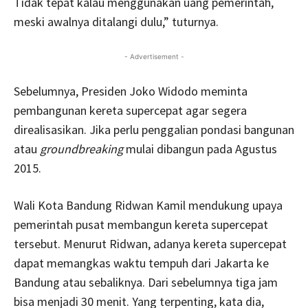
Tidak tepat kalau menggunakan uang pemerintah,
meski awalnya ditalangi dulu,” tuturnya.
- Advertisement -
Sebelumnya, Presiden Joko Widodo meminta
pembangunan kereta supercepat agar segera
direalisasikan. Jika perlu penggalian pondasi bangunan
atau
groundbreaking
mulai dibangun pada Agustus
2015.
Wali Kota Bandung Ridwan Kamil mendukung upaya
pemerintah pusat membangun kereta supercepat
tersebut. Menurut Ridwan, adanya kereta supercepat
dapat memangkas waktu tempuh dari Jakarta ke
Bandung atau sebaliknya. Dari sebelumnya tiga jam
bisa menjadi 30 menit. Yang terpenting, kata dia,