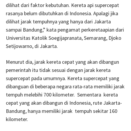
dilihat dari faktor kebutuhan. Kereta api supercepat
rasanya belum dibutuhkan di Indonesia. Apalagi jika
dilihat jarak tempuhnya yang hanya dari Jakarta
sampai Bandung,” kata pengamat perkeretaapian dari
Universitas Katolik Soegijapranata, Semarang, Djoko
Setijowarno, di Jakarta.
Menurut dia, jarak kereta cepat yang akan dibangun
pemerintah itu tidak sesuai dengan jarak kereta
supercepat pada umumnya. Kereta supercepat yang
dibanguan di beberapa negara rata-rata memiliki jarak
tempuh melebihi 700 kilometer. Sementara kereta
cepat yang akan dibangun di Indonesia, rute Jakarta-
Bandung, hanya memiliki jarak tempuh sekitar 160
kilometer.