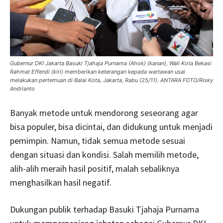
Gubernur DKI Jakarta Basuki Tjahaja Purnama (Ahok) (kanan), Wali Kota Bekasi
Rahmat Effendi (kiri) memberikan keterangan kepada wartawan usai
melakukan pertemuan di Balai Kota, Jakarta, Rabu (25/11). ANTARA FOTO/Risky
Andrianto
Banyak metode untuk mendorong seseorang agar
bisa populer, bisa dicintai, dan didukung untuk menjadi
pemimpin. Namun, tidak semua metode sesuai
dengan situasi dan kondisi. Salah memilih metode,
alih-alih meraih hasil positif, malah sebaliknya
menghasilkan hasil negatif.
Dukungan publik terhadap Basuki Tjahaja Purnama