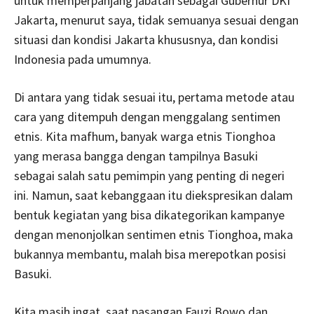
untuk memperpanjang jabatan sebagai Gubernur DKI
Jakarta, menurut saya, tidak semuanya sesuai dengan
situasi dan kondisi Jakarta khususnya, dan kondisi
Indonesia pada umumnya.
Di antara yang tidak sesuai itu, pertama metode atau
cara yang ditempuh dengan menggalang sentimen
etnis. Kita mafhum, banyak warga etnis Tionghoa
yang merasa bangga dengan tampilnya Basuki
sebagai salah satu pemimpin yang penting di negeri
ini. Namun, saat kebanggaan itu diekspresikan dalam
bentuk kegiatan yang bisa dikategorikan kampanye
dengan menonjolkan sentimen etnis Tionghoa, maka
bukannya membantu, malah bisa merepotkan posisi
Basuki.
Kita masih ingat, saat pasangan Fauzi Bowo dan