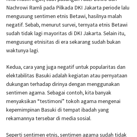
Nachrowi Ramli pada Pilkada DKI Jakarta periode lalu
mengusung sentimen etnis Betawi, hasilnya malah
negatif. Sebab, menurut survei, ternyata etnis Betawi
sudah tidak lagi mayoritas di DKI Jakarta. Selain itu,
mengusung etnisitas di era sekarang sudah bukan
waktunya lagi.
Kedua, cara yang juga negatif untuk popularitas dan
elektabilitas Basuki adalah kegiatan atau pernyataan
dukungan terhadap dirinya dengan menggunakan
sentimen agama. Sebagai contoh, kita banyak
menyaksikan “testimoni” tokoh agama mengenai
kepemimpinan Basuki di tempat ibadah yang
rekamannya tersebar di media sosial.
Seperti sentimen etnis, sentimen agama sudah tidak