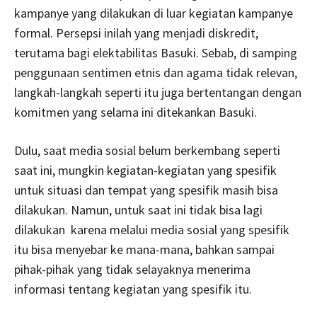
kampanye yang dilakukan di luar kegiatan kampanye
formal. Persepsi inilah yang menjadi diskredit,
terutama bagi elektabilitas Basuki. Sebab, di samping
penggunaan sentimen etnis dan agama tidak relevan,
langkah-langkah seperti itu juga bertentangan dengan
komitmen yang selama ini ditekankan Basuki.
Dulu, saat media sosial belum berkembang seperti
saat ini, mungkin kegiatan-kegiatan yang spesifik
untuk situasi dan tempat yang spesifik masih bisa
dilakukan. Namun, untuk saat ini tidak bisa lagi
dilakukan karena melalui media sosial yang spesifik
itu bisa menyebar ke mana-mana, bahkan sampai
pihak-pihak yang tidak selayaknya menerima
informasi tentang kegiatan yang spesifik itu.