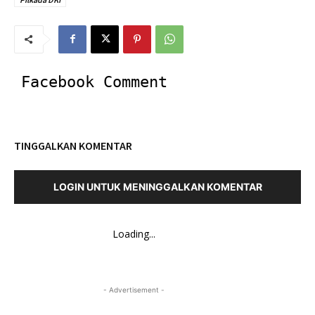
Facebook Comment
TINGGALKAN KOMENTAR
LOGIN UNTUK MENINGGALKAN KOMENTAR
Loading...
- Advertisement -