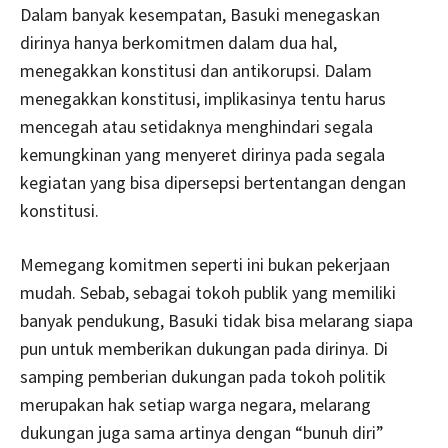
Dalam banyak kesempatan, Basuki menegaskan
dirinya hanya berkomitmen dalam dua hal,
menegakkan konstitusi dan antikorupsi. Dalam
menegakkan konstitusi, implikasinya tentu harus
mencegah atau setidaknya menghindari segala
kemungkinan yang menyeret dirinya pada segala
kegiatan yang bisa dipersepsi bertentangan dengan
konstitusi.
Memegang komitmen seperti ini bukan pekerjaan
mudah. Sebab, sebagai tokoh publik yang memiliki
banyak pendukung, Basuki tidak bisa melarang siapa
pun untuk memberikan dukungan pada dirinya. Di
samping pemberian dukungan pada tokoh politik
merupakan hak setiap warga negara, melarang
dukungan juga sama artinya dengan “bunuh diri”