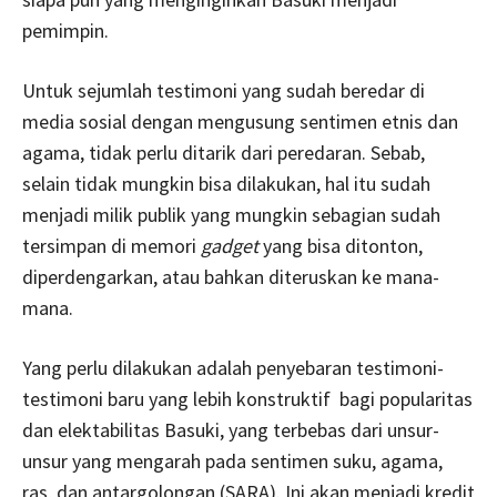
pemimpin.
Untuk sejumlah testimoni yang sudah beredar di
media sosial dengan mengusung sentimen etnis dan
agama, tidak perlu ditarik dari peredaran. Sebab,
selain tidak mungkin bisa dilakukan, hal itu sudah
menjadi milik publik yang mungkin sebagian sudah
tersimpan di memori
gadget
yang bisa ditonton,
diperdengarkan, atau bahkan diteruskan ke mana-
mana.
Yang perlu dilakukan adalah penyebaran testimoni-
testimoni baru yang lebih konstruktif bagi popularitas
dan elektabilitas Basuki, yang terbebas dari unsur-
unsur yang mengarah pada sentimen suku, agama,
ras, dan antargolongan (SARA). Ini akan menjadi kredit