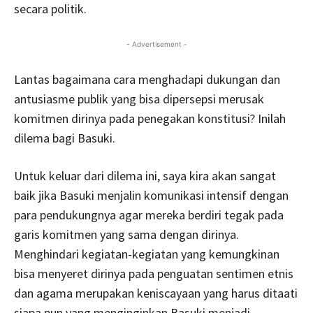
secara politik.
- Advertisement -
Lantas bagaimana cara menghadapi dukungan dan
antusiasme publik yang bisa dipersepsi merusak
komitmen dirinya pada penegakan konstitusi? Inilah
dilema bagi Basuki.
Untuk keluar dari dilema ini, saya kira akan sangat
baik jika Basuki menjalin komunikasi intensif dengan
para pendukungnya agar mereka berdiri tegak pada
garis komitmen yang sama dengan dirinya.
Menghindari kegiatan-kegiatan yang kemungkinan
bisa menyeret dirinya pada penguatan sentimen etnis
dan agama merupakan keniscayaan yang harus ditaati
siapa pun yang menginginkan Basuki menjadi