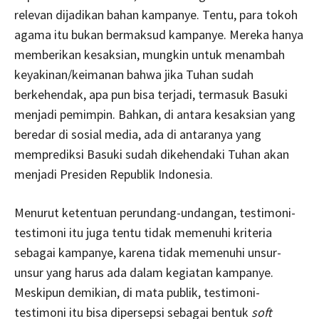
relevan dijadikan bahan kampanye. Tentu, para tokoh
agama itu bukan bermaksud kampanye. Mereka hanya
memberikan kesaksian, mungkin untuk menambah
keyakinan/keimanan bahwa jika Tuhan sudah
berkehendak, apa pun bisa terjadi, termasuk Basuki
menjadi pemimpin. Bahkan, di antara kesaksian yang
beredar di sosial media, ada di antaranya yang
memprediksi Basuki sudah dikehendaki Tuhan akan
menjadi Presiden Republik Indonesia.
Menurut ketentuan perundang-undangan, testimoni-
testimoni itu juga tentu tidak memenuhi kriteria
sebagai kampanye, karena tidak memenuhi unsur-
unsur yang harus ada dalam kegiatan kampanye.
Meskipun demikian, di mata publik, testimoni-
testimoni itu bisa dipersepsi sebagai bentuk
soft