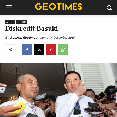
AHOK
KOLOM
Diskredit Basuki
Jumat, 4 Desember 2015
By
Redaksi Geotimes