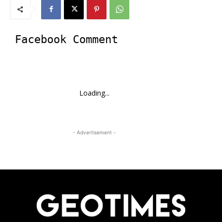
Facebook Comment
Loading...
- Advertisement -