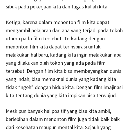
sibuk pada pekerjaan kita dan tugas kuliah kita.
Ketiga, karena dalam menonton film kita dapat
mengambil pelajaran dari apa yang terjadi pada tokoh
utama pada film tersebut. Terkadang dengan
menonton film kita dapat terinspirasi untuk
melakukan hal baru, kadang kita ingin melakukan apa
yang dilakukan oleh tokoh yang ada pada film
tersebut. Dengan film kita bisa membayangkan dunia
yang indah, bisa memaknai dunia yang kadang kita
tidak “ngeh” dengan hidup kita. Dengan film imajinasi
kita tentang dunia yang kita impikan bisa terwujud.
Meskipun banyak hal positif yang bisa kita ambil,
berlebihan dalam menonton film juga tidak baik baik
dari kesehatan maupun mental kita. Sejauh yang