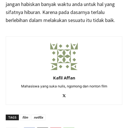
jangan habiskan banyak waktu anda untuk hal yang
sifatnya hiburan. Karena pada dasarnya terlalu
berlebihan dalam melakukan sesuatu itu tidak baik.
Kafil Affan
Mahasiswa yang suka nulis, ngomong dan nonton film
TAGS
film
netflix