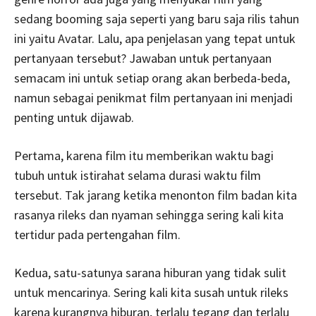
sedang booming saja seperti yang baru saja rilis tahun
ini yaitu Avatar. Lalu, apa penjelasan yang tepat untuk
pertanyaan tersebut? Jawaban untuk pertanyaan
semacam ini untuk setiap orang akan berbeda-beda,
namun sebagai penikmat film pertanyaan ini menjadi
penting untuk dijawab.
Pertama, karena film itu memberikan waktu bagi
tubuh untuk istirahat selama durasi waktu film
tersebut. Tak jarang ketika menonton film badan kita
rasanya rileks dan nyaman sehingga sering kali kita
tertidur pada pertengahan film.
Kedua, satu-satunya sarana hiburan yang tidak sulit
untuk mencarinya. Sering kali kita susah untuk rileks
karena kurangnya hiburan, terlalu tegang dan terlalu