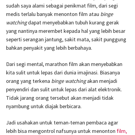
sudah saya alami sebagai penikmat film, dari segi
medis terlalu banyak menonton film atau
binge
watching
dapat menyebabkan tubuh kurang gerak
yang nantinya merembet kepada hal yang lebih besar
seperti serangan jantung, sakit mata, sakit punggung
bahkan penyakit yang lebih berbahaya.
Dari segi mental, marathon film akan menyebabkan
kita sulit untuk lepas dari dunia imajinasi. Biasanya
orang yang terkena
binge watching
akan menjadi
penyendiri dan sulit untuk lepas dari alat elektronik.
Tidak jarang orang tersebut akan menjadi tidak
nyambung untuk diajak berbicara.
Jadi usahakan untuk teman-teman pembaca agar
lebih bisa mengontrol nafsunya untuk menonton
film,