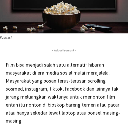
Ilustrasi
- Advertisement -
Film bisa menjadi salah satu alternatif hiburan
masyarakat di era media sosial mulai merajalela.
Masyarakat yang bosan terus-terusan scrolling
sosmed, instagram, tiktok, facebook dan lainnya tak
jarang meluangkan waktunya untuk menonton film
entah itu nonton di bioskop bareng temen atau pacar
atau hanya sekedar lewat laptop atau ponsel masing-
masing.