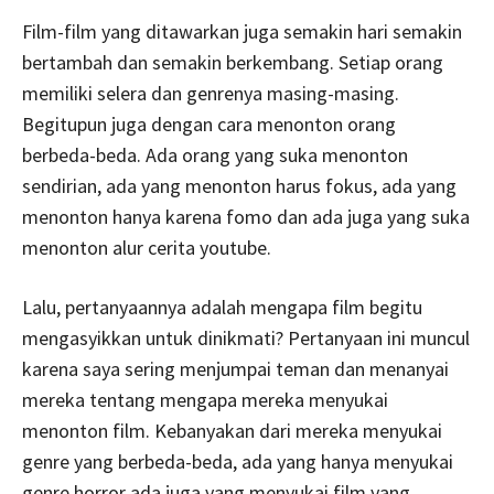
Film-film yang ditawarkan juga semakin hari semakin
bertambah dan semakin berkembang. Setiap orang
memiliki selera dan genrenya masing-masing.
Begitupun juga dengan cara menonton orang
berbeda-beda. Ada orang yang suka menonton
sendirian, ada yang menonton harus fokus, ada yang
menonton hanya karena fomo dan ada juga yang suka
menonton alur cerita youtube.
Lalu, pertanyaannya adalah mengapa film begitu
mengasyikkan untuk dinikmati? Pertanyaan ini muncul
karena saya sering menjumpai teman dan menanyai
mereka tentang mengapa mereka menyukai
menonton film. Kebanyakan dari mereka menyukai
genre yang berbeda-beda, ada yang hanya menyukai
genre horror ada juga yang menyukai film yang