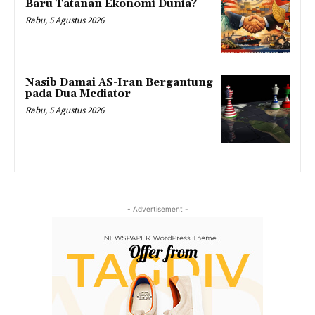
Baru Tatanan Ekonomi Dunia?
Rabu, 5 Agustus 2026
Nasib Damai AS-Iran Bergantung
pada Dua Mediator
Rabu, 5 Agustus 2026
- Advertisement -