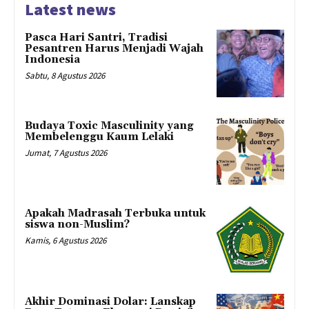
Latest news
Pasca Hari Santri, Tradisi
Pesantren Harus Menjadi Wajah
Indonesia
Sabtu, 8 Agustus 2026
Budaya Toxic Masculinity yang
Membelenggu Kaum Lelaki
Jumat, 7 Agustus 2026
Apakah Madrasah Terbuka untuk
siswa non-Muslim?
Kamis, 6 Agustus 2026
Akhir Dominasi Dolar: Lanskap