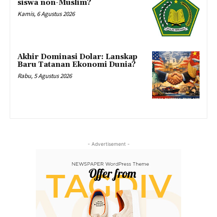
siswa non-Muslim?
Kamis, 6 Agustus 2026
Akhir Dominasi Dolar: Lanskap
Baru Tatanan Ekonomi Dunia?
Rabu, 5 Agustus 2026
- Advertisement -