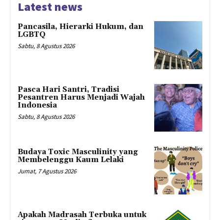
Latest news
Pancasila, Hierarki Hukum, dan
LGBTQ
Sabtu, 8 Agustus 2026
Pasca Hari Santri, Tradisi
Pesantren Harus Menjadi Wajah
Indonesia
Sabtu, 8 Agustus 2026
Budaya Toxic Masculinity yang
Membelenggu Kaum Lelaki
Jumat, 7 Agustus 2026
Apakah Madrasah Terbuka untuk