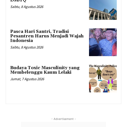
LGBTQ
Sabtu, 8 Agustus 2026
Pasca Hari Santri, Tradisi
Pesantren Harus Menjadi Wajah
Indonesia
Sabtu, 8 Agustus 2026
Budaya Toxic Masculinity yang
Membelenggu Kaum Lelaki
Jumat, 7 Agustus 2026
- Advertisement -