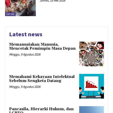
Jumat, 25 Mei 2018
SATIRE
Latest news
Memanusiakan Manusia,
Mencetak Pemimpin Masa Depan
Minggu, 9 Agustus 2026
Memahami Kekayaan Intelektual
Sebelum Sengketa Datang
Minggu, 9 Agustus 2026
Pancasila, Hierarki Hukum, dan