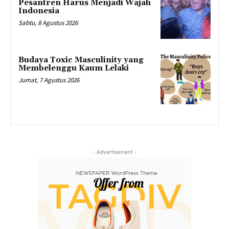
Pesantren Harus Menjadi Wajah
Indonesia
Sabtu, 8 Agustus 2026
Budaya Toxic Masculinity yang
Membelenggu Kaum Lelaki
Jumat, 7 Agustus 2026
- Advertisement -