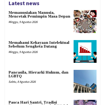
Latest news
Memanusiakan Manusia,
Mencetak Pemimpin Masa Depan
Minggu, 9 Agustus 2026
Memahami Kekayaan Intelektual
Sebelum Sengketa Datang
Minggu, 9 Agustus 2026
Pancasila, Hierarki Hukum, dan
LGBTQ
Sabtu, 8 Agustus 2026
Pasca Hari Santri, Tradisi