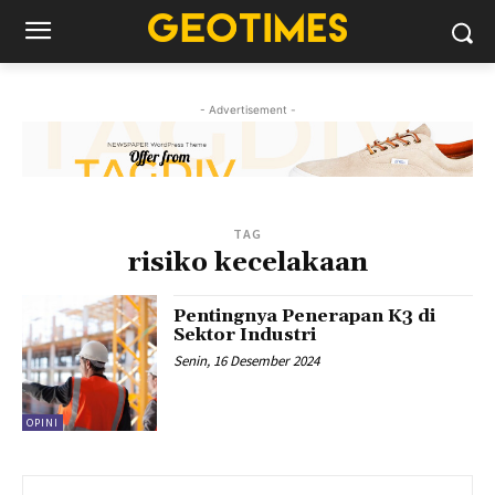
- Advertisement -
TAG
risiko kecelakaan
Pentingnya Penerapan K3 di
Sektor Industri
Senin, 16 Desember 2024
OPINI