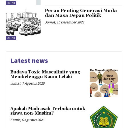
OPINI
Peran Penting Generasi Muda
dan Masa Depan Politik
Jumat, 15 Desember 2023
OPINI
Latest news
Budaya Toxic Masculinity yang
Membelenggu Kaum Lelaki
Jumat, 7 Agustus 2026
Apakah Madrasah Terbuka untuk
siswa non-Muslim?
Kamis, 6 Agustus 2026