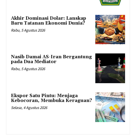
Akhir Dominasi Dolar: Lanskap
Baru Tatanan Ekonomi Dunia?
Rabu, 5 Agustus 2026
Nasib Damai AS-Iran Bergantung
pada Dua Mediator
Rabu, 5 Agustus 2026
Ekspor Satu Pintu: Menjaga
Kebocoran, Membuka Keraguan?
Selasa, 4 Agustus 2026