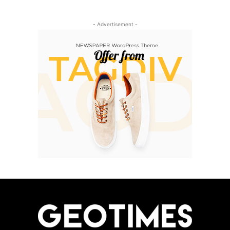
- Advertisement -