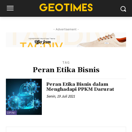
- Advertisement -
TAG
Peran Etika Bisnis
Peran Etika Bisnis dalam
Menghadapi PPKM Darurat
Senin, 19 Juli 2021
OPINI