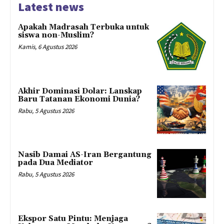
Latest news
Apakah Madrasah Terbuka untuk
siswa non-Muslim?
Kamis, 6 Agustus 2026
Akhir Dominasi Dolar: Lanskap
Baru Tatanan Ekonomi Dunia?
Rabu, 5 Agustus 2026
Nasib Damai AS-Iran Bergantung
pada Dua Mediator
Rabu, 5 Agustus 2026
Ekspor Satu Pintu: Menjaga