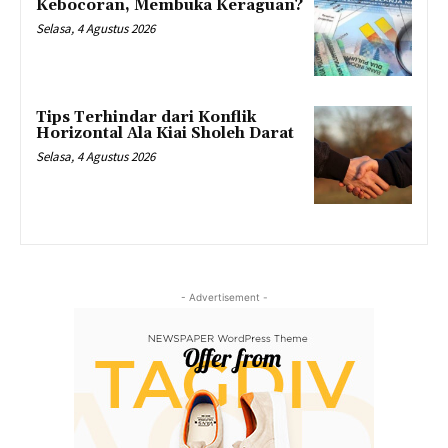
Kebocoran, Membuka Keraguan?
Selasa, 4 Agustus 2026
Tips Terhindar dari Konflik
Horizontal Ala Kiai Sholeh Darat
Selasa, 4 Agustus 2026
- Advertisement -