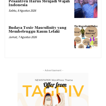
Pesantren Harus Menjadi Wajah
Indonesia
Sabtu, 8 Agustus 2026
Budaya Toxic Masculinity yang
Membelenggu Kaum Lelaki
Jumat, 7 Agustus 2026
- Advertisement -