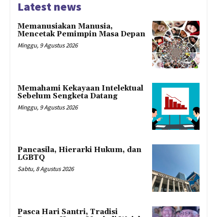
Latest news
Memanusiakan Manusia,
Mencetak Pemimpin Masa Depan
Minggu, 9 Agustus 2026
Memahami Kekayaan Intelektual
Sebelum Sengketa Datang
Minggu, 9 Agustus 2026
Pancasila, Hierarki Hukum, dan
LGBTQ
Sabtu, 8 Agustus 2026
Pasca Hari Santri, Tradisi