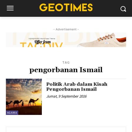
- Advertisement -
TAG
pengorbanan Ismail
Politik Arab dalam Kisah
Pengorbanan Ismail
Jumat, 9 September 2016
AGAMA