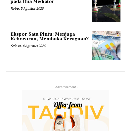
pada Dua Mediator
Rabu, 5 Agustus 2026
Ekspor Satu Pintu: Menjaga
Kebocoran, Membuka Keraguan?
Selasa, 4 Agustus 2026
- Advertisement -