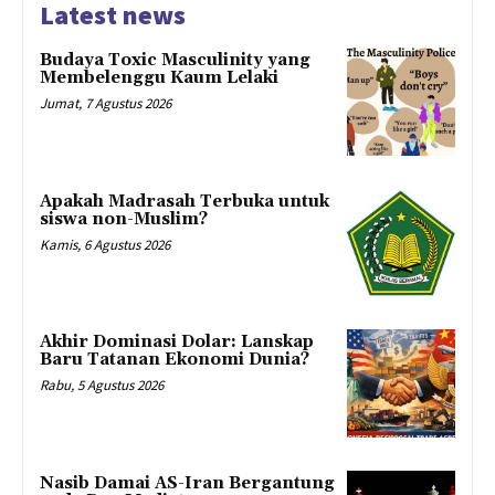
Latest news
Budaya Toxic Masculinity yang
Membelenggu Kaum Lelaki
Jumat, 7 Agustus 2026
Apakah Madrasah Terbuka untuk
siswa non-Muslim?
Kamis, 6 Agustus 2026
Akhir Dominasi Dolar: Lanskap
Baru Tatanan Ekonomi Dunia?
Rabu, 5 Agustus 2026
Nasib Damai AS-Iran Bergantung